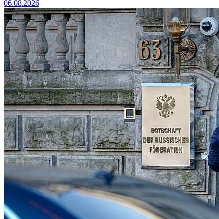
06.08.2026