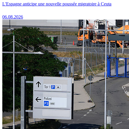
L'Espagne anticipe une nouvelle poussée migratoire à Ceuta
06.08.2026