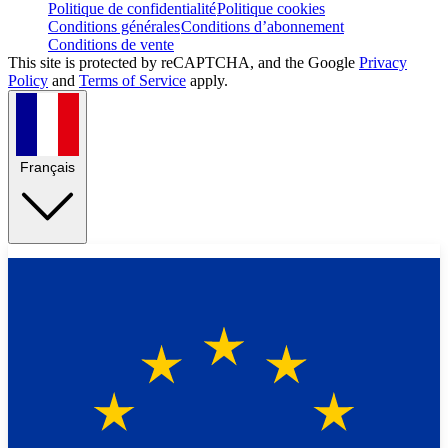
Politique de confidentialité
Politique cookies
Conditions générales
Conditions d’abonnement
Conditions de vente
This site is protected by reCAPTCHA, and the Google
Privacy
Policy
and
Terms of Service
apply.
Français