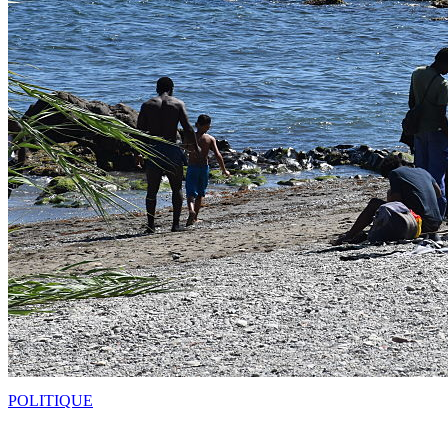
POLITIQUE