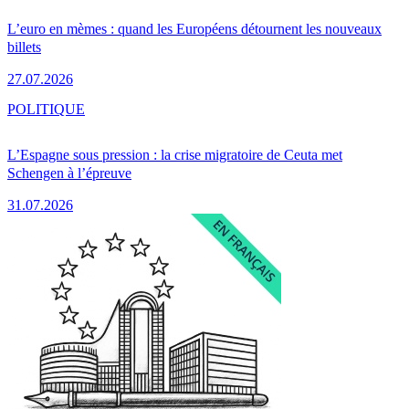
L’euro en mèmes : quand les Européens détournent les nouveaux
billets
27.07.2026
POLITIQUE
L’Espagne sous pression : la crise migratoire de Ceuta met
Schengen à l’épreuve
31.07.2026