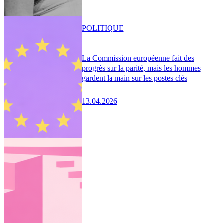
POLITIQUE
La Commission européenne fait des
progrès sur la parité, mais les hommes
gardent la main sur les postes clés
13.04.2026