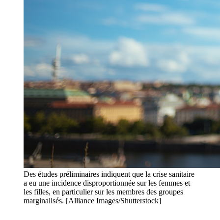
Des études préliminaires indiquent que la crise sanitaire
a eu une incidence disproportionnée sur les femmes et
les filles, en particulier sur les membres des groupes
marginalisés. [Alliance Images/Shutterstock]