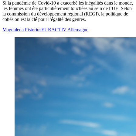
Si la pandémie de Covid-10 a exacerbé les inégalités dans le monde,
les femmes ont été particulièrement touchées au sein de l’UE. Selon
la commission du développement régional (REGI), la politique de
cohésion est la clé pour l’égalité des genres.
Magdalena Pistorius
EURACTIV Allemagne