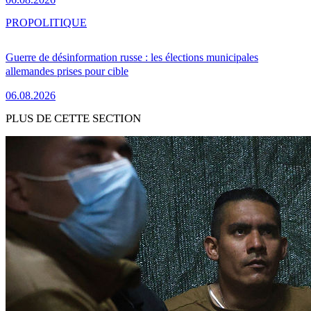
PRO
POLITIQUE
Guerre de désinformation russe : les élections municipales
allemandes prises pour cible
06.08.2026
PLUS DE CETTE SECTION