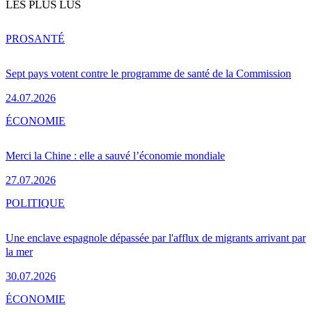
LES PLUS LUS
PRO
SANTÉ
Sept pays votent contre le programme de santé de la Commission
24.07.2026
ÉCONOMIE
Merci la Chine : elle a sauvé l’économie mondiale
27.07.2026
POLITIQUE
Une enclave espagnole dépassée par l'afflux de migrants arrivant par
la mer
30.07.2026
ÉCONOMIE