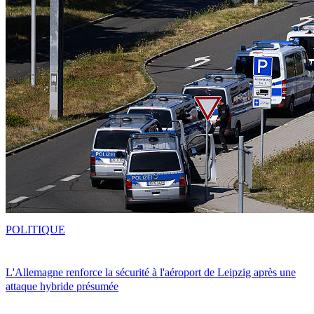
POLITIQUE
L'Allemagne renforce la sécurité à l'aéroport de Leipzig après une
attaque hybride présumée