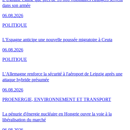
dans son armée
06.08.2026
POLITIQUE
L'Espagne anticipe une nouvelle poussée migratoire à Ceuta
06.08.2026
POLITIQUE
L'Allemagne renforce la sécurité à l'aéroport de Leipzig après une
attaque hybride présumée
06.08.2026
PRO
ENERGIE, ENVIRONNEMENT ET TRANSPORT
La pénurie d'énergie nucléaire en Hongrie ouvre la voie à la
libéralisation du marché
06.08.2026