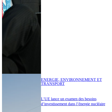
ENERGIE, ENVIRONNEMENT ET
TRANSPORT
L’UE lance un examen des besoins
d’investissement dans l’énergie nucléaire