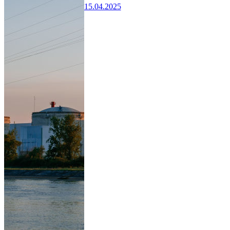
15.04.2025