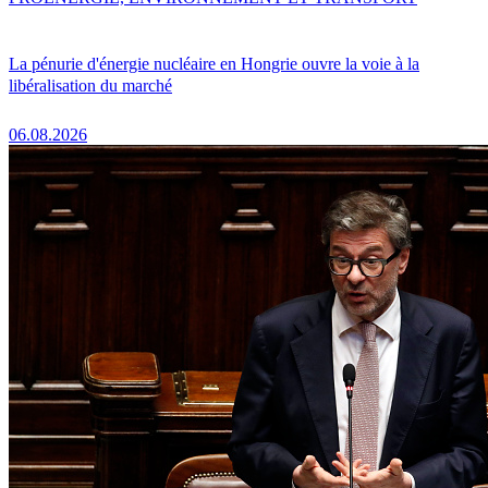
La pénurie d'énergie nucléaire en Hongrie ouvre la voie à la
libéralisation du marché
06.08.2026