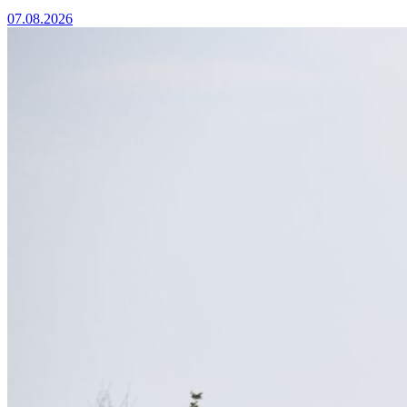
07.08.2026