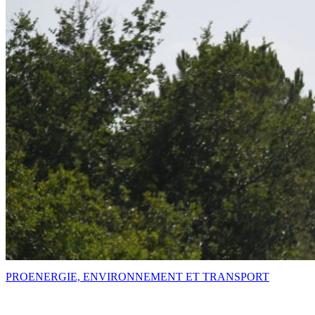
PRO
ENERGIE, ENVIRONNEMENT ET TRANSPORT