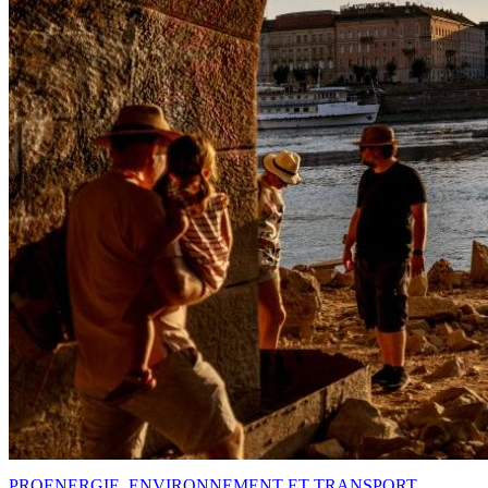
PRO
ENERGIE, ENVIRONNEMENT ET TRANSPORT