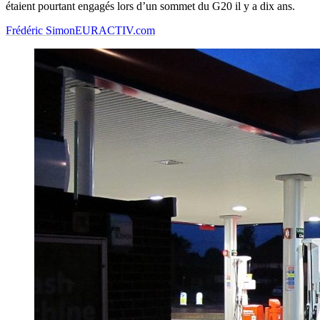
étaient pourtant engagés lors d’un sommet du G20 il y a dix ans.
Frédéric Simon
EURACTIV.com