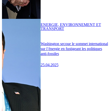
ENERGIE, ENVIRONNEMENT ET
TRANSPORT
Washington secoue le sommet international
sur l’énergie en fustigeant les politiques
anti-fossiles
25.04.2025