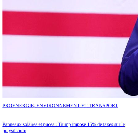
PRO
ENERGIE, ENVIRONNEMENT ET TRANSPORT
Panneaux solaires et puces : Trump impose 15% de taxes sur le
polysilicium