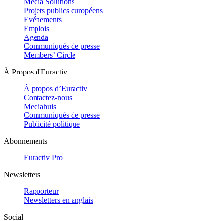
Media Solutions
Projets publics européens
Evénements
Emplois
Agenda
Communiqués de presse
Members’ Circle
À Propos d'Euractiv
À propos d’Euractiv
Contactez-nous
Mediahuis
Communiqués de presse
Publicité politique
Abonnements
Euractiv Pro
Newsletters
Rapporteur
Newsletters en anglais
Social