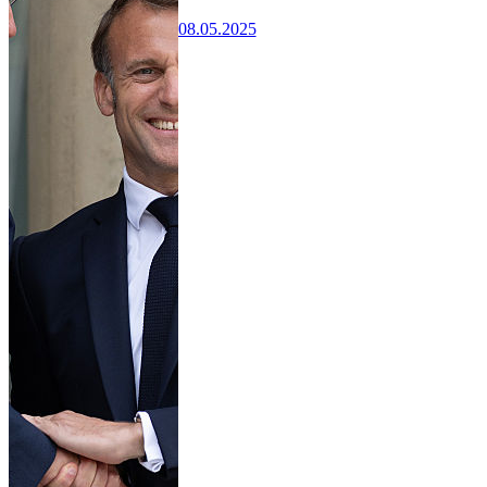
08.05.2025