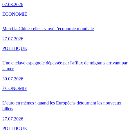
07.08.2026
ÉCONOMIE
Merci la Chine : elle a sauvé l’économie mondiale
27.07.2026
POLITIQUE
Une enclave espagnole dépassée par l'afflux de migrants arrivant par
la mer
30.07.2026
ÉCONOMIE
L’euro en mèmes : quand les Européens détournent les nouveaux
billets
27.07.2026
POLITIQUE