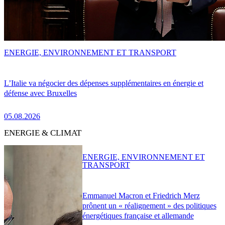
ENERGIE, ENVIRONNEMENT ET TRANSPORT
L’Italie va négocier des dépenses supplémentaires en énergie et
défense avec Bruxelles
05.08.2026
ENERGIE & CLIMAT
ENERGIE, ENVIRONNEMENT ET
TRANSPORT
Emmanuel Macron et Friedrich Merz
prônent un « réalignement » des politiques
énergétiques française et allemande