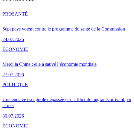
PRO
SANTÉ
Sept pays votent contre le programme de santé de la Commission
24.07.2026
ÉCONOMIE
Merci la Chine : elle a sauvé l’économie mondiale
27.07.2026
POLITIQUE
Une enclave espagnole dépassée par l'afflux de migrants arrivant par
la mer
30.07.2026
ÉCONOMIE