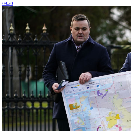
09:20