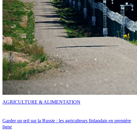
AGRICULTURE & ALIMENTATION
Garder un œil sur la Russie : les agriculteurs finlandais en première
ligne