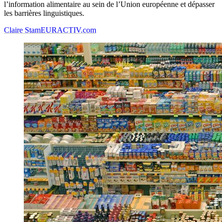
l’information alimentaire au sein de l’Union européenne et dépasser
les barrières linguistiques.
Claire Stam
EURACTIV.com