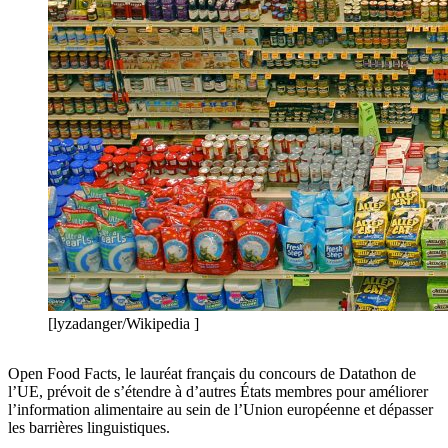
[lyzadanger/Wikipedia ]
Open Food Facts, le lauréat français du concours de Datathon de
l’UE, prévoit de s’étendre à d’autres États membres pour améliorer
l’information alimentaire au sein de l’Union européenne et dépasser
les barrières linguistiques.