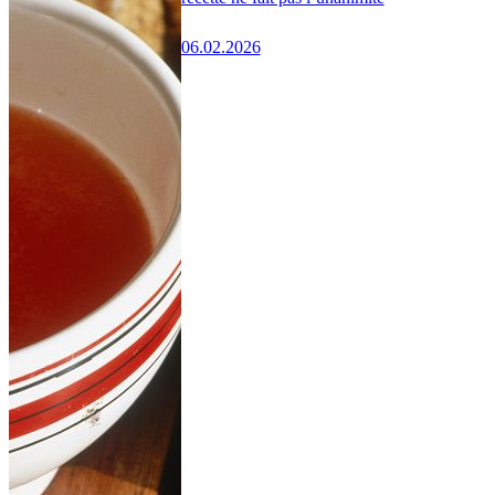
06.02.2026