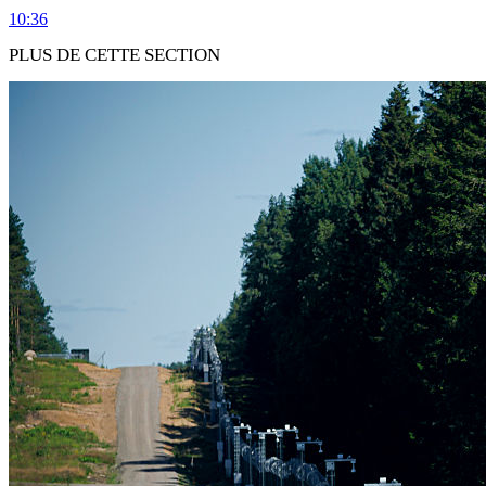
10:36
PLUS DE CETTE SECTION