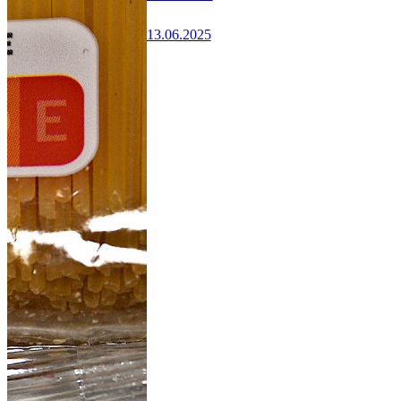
13.06.2025