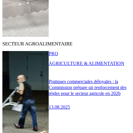
SECTEUR AGROALIMENTAIRE
PRO
AGRICULTURE & ALIMENTATION
Pratiques commerciales déloyales : la
Commission prépare un renforcement des
règles pour le secteur agricole en 2026
13.08.2025