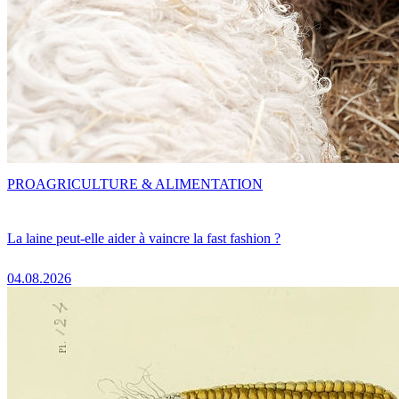
PRO
AGRICULTURE & ALIMENTATION
La laine peut-elle aider à vaincre la fast fashion ?
04.08.2026