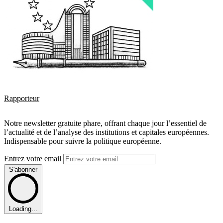
Rapporteur
Notre newsletter gratuite phare, offrant chaque jour l’essentiel de
l’actualité et de l’analyse des institutions et capitales européennes.
Indispensable pour suivre la politique européenne.
Entrez votre email
S'abonner
Loading...