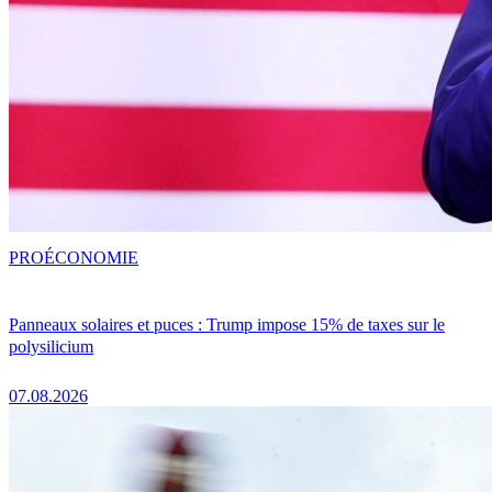
PRO
ÉCONOMIE
Panneaux solaires et puces : Trump impose 15% de taxes sur le
polysilicium
07.08.2026