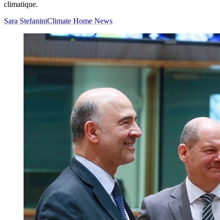
climatique.
Sara Stefanini
Climate Home News