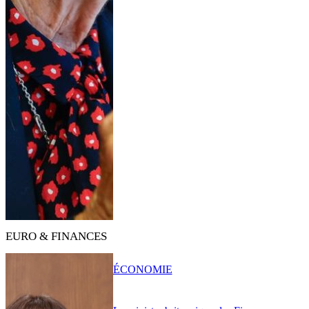
EURO & FINANCES
ÉCONOMIE