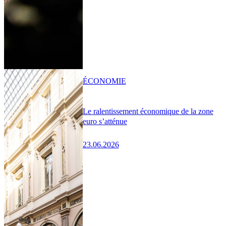
ÉCONOMIE
Le ralentissement économique de la zone
euro s’atténue
23.06.2026