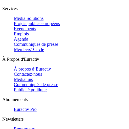
Services
Media Solutions
Projets publics européens
Evénements
Emplois
Agenda
Communiqués de presse
Members’ Circle
À Propos d'Euractiv
À propos d’Euractiv
Contactez-nous
Mediahuis
Communiqués de presse
Publicité politique
Abonnements
Euractiv Pro
Newsletters
Rapporteur