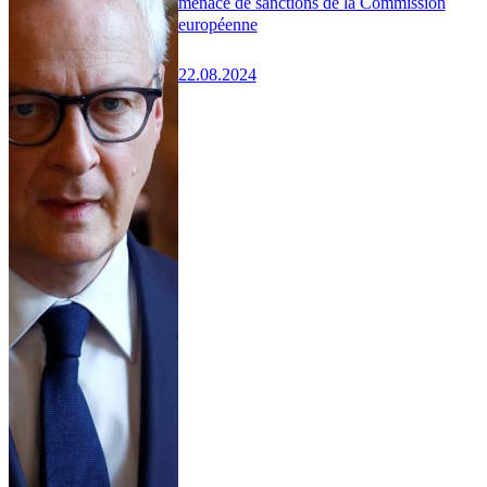
menace de sanctions de la Commission
européenne
22.08.2024