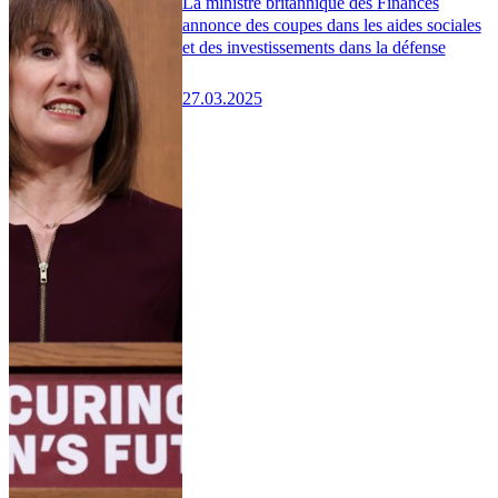
La ministre britannique des Finances
annonce des coupes dans les aides sociales
et des investissements dans la défense
27.03.2025