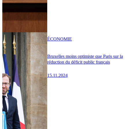
ÉCONOMIE
Bruxelles moins optimiste que Paris sur la
réduction du déficit public français
15.11.2024