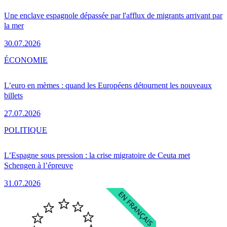
Une enclave espagnole dépassée par l'afflux de migrants arrivant par
la mer
30.07.2026
ÉCONOMIE
L’euro en mèmes : quand les Européens détournent les nouveaux
billets
27.07.2026
POLITIQUE
L’Espagne sous pression : la crise migratoire de Ceuta met
Schengen à l’épreuve
31.07.2026