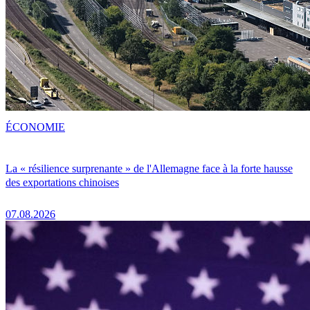
ÉCONOMIE
La « résilience surprenante » de l'Allemagne face à la forte hausse
des exportations chinoises
07.08.2026