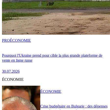
PRO
ÉCONOMIE
Pourquoi l'Ukraine prend pour cible la plus grande plateforme de
vente en ligne russe
30.07.2026
ÉCONOMIE
ÉCONOMIE
Crise budgétaire en Bulgarie : des dépenses