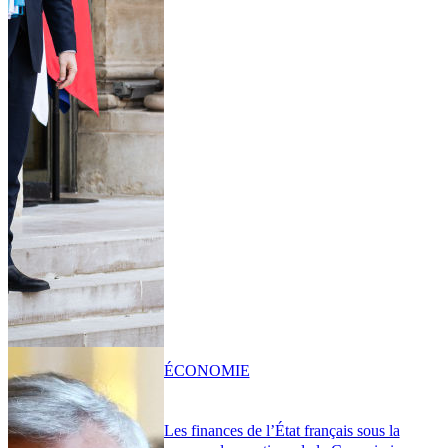
ÉCONOMIE
Les finances de l’État français sous la