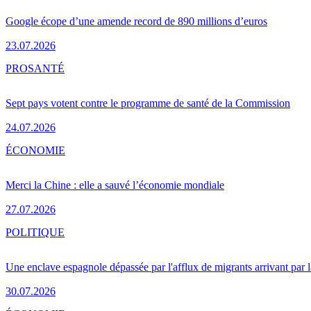
Google écope d’une amende record de 890 millions d’euros
23.07.2026
PRO
SANTÉ
Sept pays votent contre le programme de santé de la Commission
24.07.2026
ÉCONOMIE
Merci la Chine : elle a sauvé l’économie mondiale
27.07.2026
POLITIQUE
Une enclave espagnole dépassée par l'afflux de migrants arrivant par 
30.07.2026