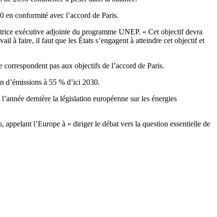
 en conformité avec l’accord de Paris.
ectrice exécutive adjointe du programme UNEP. « Cet objectif devra
ail à faire, il faut que les États s’engagent à atteindre cet objectif et
 correspondent pas aux objectifs de l’accord de Paris.
on d’émissions à 55 % d’ici 2030.
 l’année dernière la législation européenne sur les énergies
appelant l’Europe à « diriger le débat vers la question essentielle de