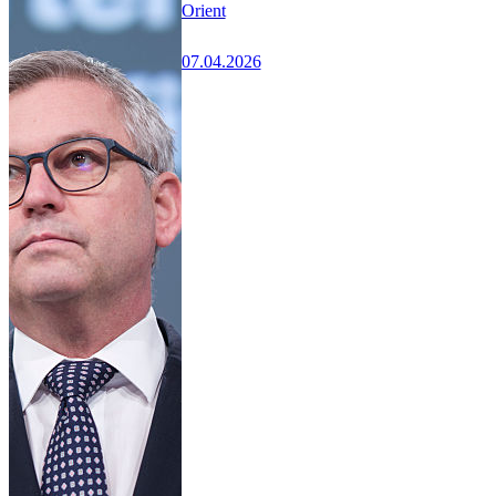
Orient
07.04.2026