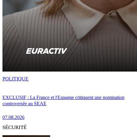
POLITIQUE
EXCLUSIF : La France et l'Espagne critiquent une nomination
controversée au SEAE
07.08.2026
SÉCURITÉ