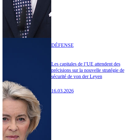
DÉFENSE
Les capitales de l’UE attendent des
précisions sur la nouvelle stratégie de
sécurité de von der Leyen
16.03.2026