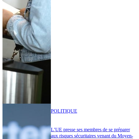
POLITIQUE
L’UE presse ses membres de se préparer
aux risques sécuritaires venant du Moyen-