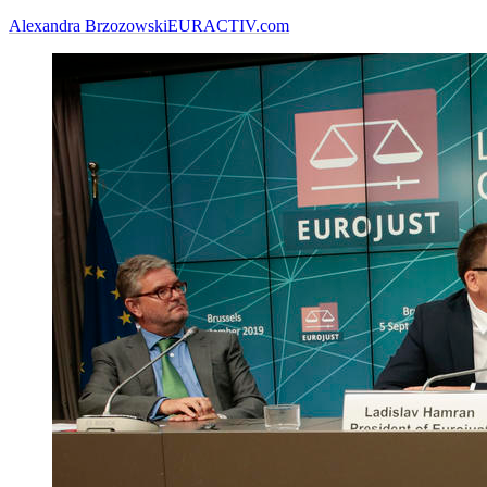
Alexandra Brzozowski
EURACTIV.com