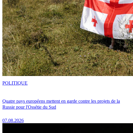
POLITIQUE
Quatre pays européens mettent en garde contre les projets de la
Russie pour l'Ossétie du Sud
07.08.2026