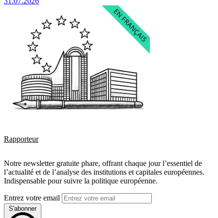
31.07.2026
Rapporteur
Notre newsletter gratuite phare, offrant chaque jour l’essentiel de
l’actualité et de l’analyse des institutions et capitales européennes.
Indispensable pour suivre la politique européenne.
Entrez votre email
S'abonner