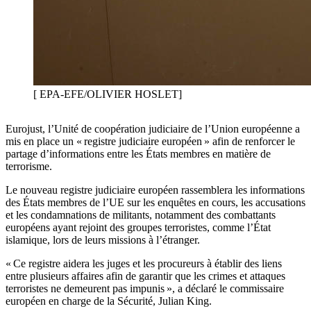
[ EPA-EFE/OLIVIER HOSLET]
Eurojust, l’Unité de coopération judiciaire de l’Union européenne a
mis en place un « registre judiciaire européen » afin de renforcer le
partage d’informations entre les États membres en matière de
terrorisme.
Le nouveau registre judiciaire européen rassemblera les informations
des États membres de l’UE sur les enquêtes en cours, les accusations
et les condamnations de militants, notamment des combattants
européens ayant rejoint des groupes terroristes, comme l’État
islamique, lors de leurs missions à l’étranger.
« Ce registre aidera les juges et les procureurs à établir des liens
entre plusieurs affaires afin de garantir que les crimes et attaques
terroristes ne demeurent pas impunis », a déclaré le commissaire
européen en charge de la Sécurité, Julian King.