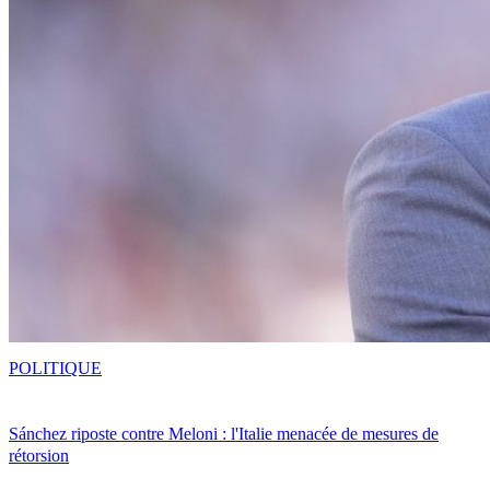
POLITIQUE
Sánchez riposte contre Meloni : l'Italie menacée de mesures de
rétorsion