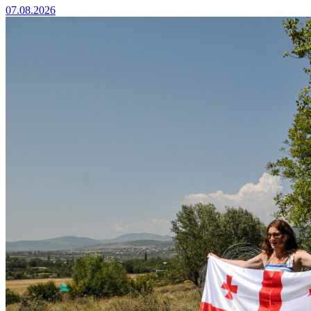
07.08.2026