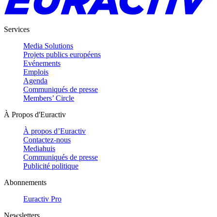
Services
Media Solutions
Projets publics européens
Evénements
Emplois
Agenda
Communiqués de presse
Members’ Circle
À Propos d'Euractiv
À propos d’Euractiv
Contactez-nous
Mediahuis
Communiqués de presse
Publicité politique
Abonnements
Euractiv Pro
Newsletters