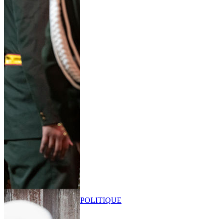
POLITIQUE