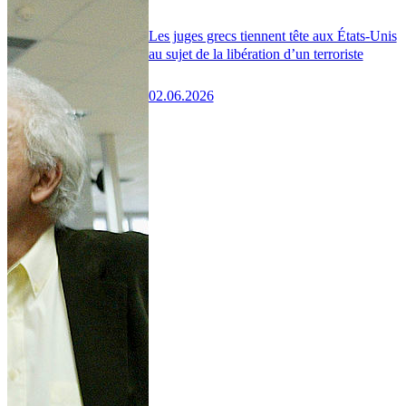
Les juges grecs tiennent tête aux États-Unis
au sujet de la libération d’un terroriste
02.06.2026