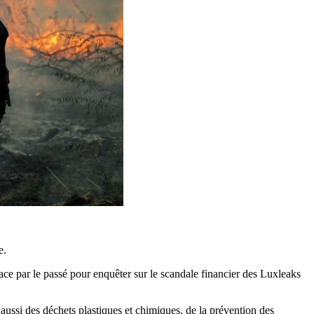
e.
e par le passé pour enquêter sur le scandale financier des Luxleaks
ssi des déchets plastiques et chimiques, de la prévention des