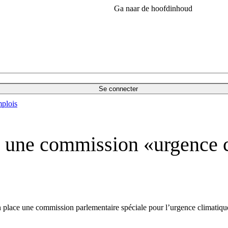
Ga naar de hoofdinhoud
Se connecter
plois
e une commission «urgence 
 place une commission parlementaire spéciale pour l’urgence climatiqu