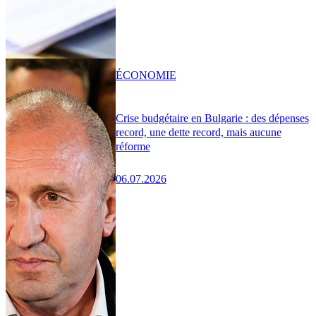
ÉCONOMIE
Crise budgétaire en Bulgarie : des dépenses
record, une dette record, mais aucune
réforme
06.07.2026