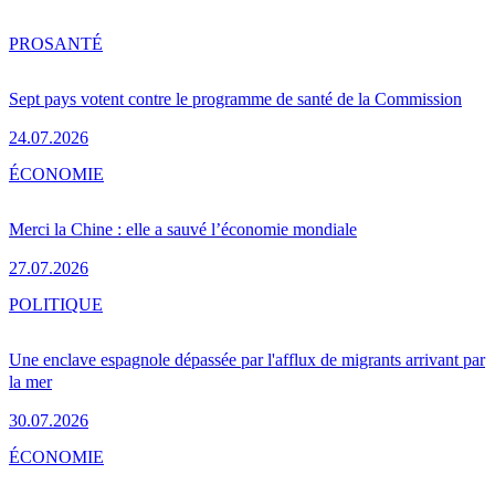
PRO
SANTÉ
Sept pays votent contre le programme de santé de la Commission
24.07.2026
ÉCONOMIE
Merci la Chine : elle a sauvé l’économie mondiale
27.07.2026
POLITIQUE
Une enclave espagnole dépassée par l'afflux de migrants arrivant par
la mer
30.07.2026
ÉCONOMIE