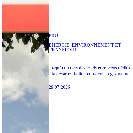
PRO
ENERGIE, ENVIRONNEMENT ET
TRANSPORT
Jusqu’à un tiers des fonds européens dédiés
à la décarbonisation consacré au gaz naturel
29.07.2026