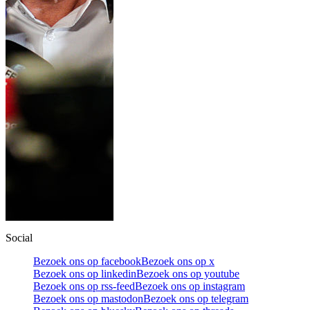
Social
Bezoek ons op facebook
Bezoek ons op x
Bezoek ons op linkedin
Bezoek ons op youtube
Bezoek ons op rss-feed
Bezoek ons op instagram
Bezoek ons op mastodon
Bezoek ons op telegram