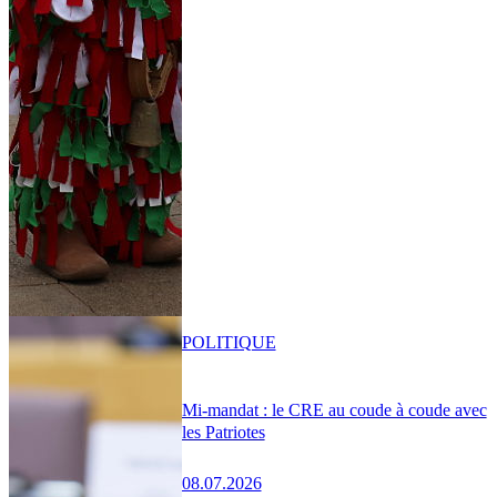
POLITIQUE
Mi-mandat : le CRE au coude à coude avec
les Patriotes
08.07.2026