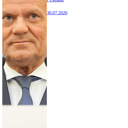
30.07.2026