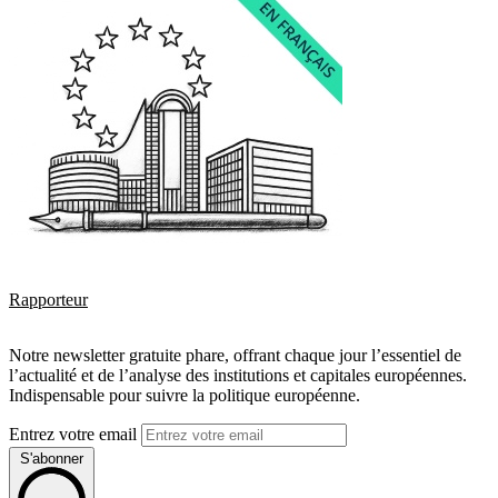
Rapporteur
Notre newsletter gratuite phare, offrant chaque jour l’essentiel de
l’actualité et de l’analyse des institutions et capitales européennes.
Indispensable pour suivre la politique européenne.
Entrez votre email
S'abonner