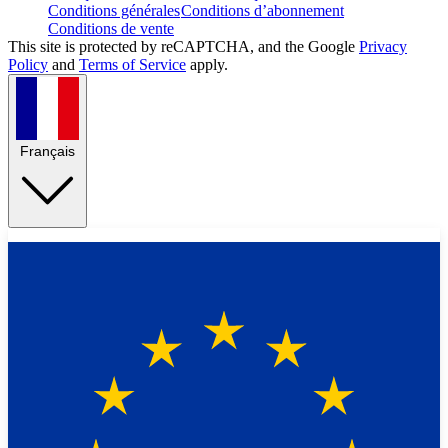
Conditions générales
Conditions d’abonnement
Conditions de vente
This site is protected by reCAPTCHA, and the Google
Privacy
Policy
and
Terms of Service
apply.
Français