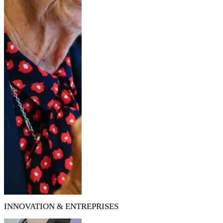
INNOVATION & ENTREPRISES