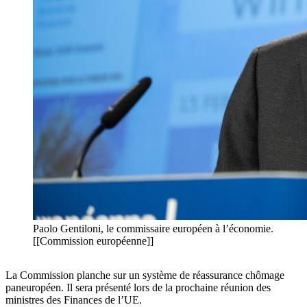
Paolo Gentiloni, le commissaire européen à l’économie.
[[Commission européenne]]
La Commission planche sur un système de réassurance chômage
paneuropéen. Il sera présenté lors de la prochaine réunion des
ministres des Finances de l’UE.