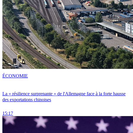
ÉCONOMIE
La « résilience surprenante » de l'Allemagne face à la forte hausse
des exportations chinoises
15:17