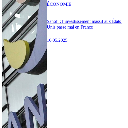
ÉCONOMIE
Sanofi : l’investissement massif aux États-
Unis passe mal en France
16.05.2025