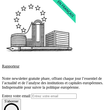
Rapporteur
Notre newsletter gratuite phare, offrant chaque jour l’essentiel de
l’actualité et de l’analyse des institutions et capitales européennes.
Indispensable pour suivre la politique européenne.
Entrez votre email
S'abonner