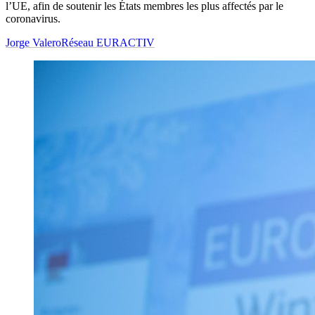
l’UE, afin de soutenir les États membres les plus affectés par le
coronavirus.
Jorge Valero
Réseau EURACTIV