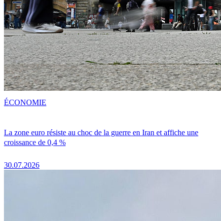
ÉCONOMIE
La zone euro résiste au choc de la guerre en Iran et affiche une
croissance de 0,4 %
30.07.2026