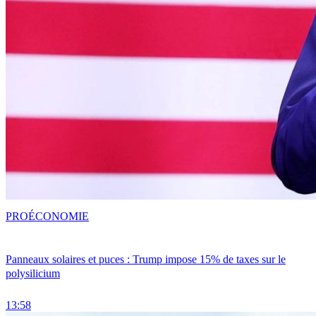
PRO
ÉCONOMIE
Panneaux solaires et puces : Trump impose 15% de taxes sur le
polysilicium
13:58