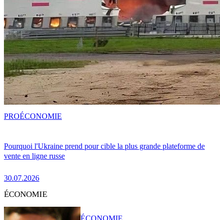
PRO
ÉCONOMIE
Pourquoi l'Ukraine prend pour cible la plus grande plateforme de
vente en ligne russe
30.07.2026
ÉCONOMIE
ÉCONOMIE