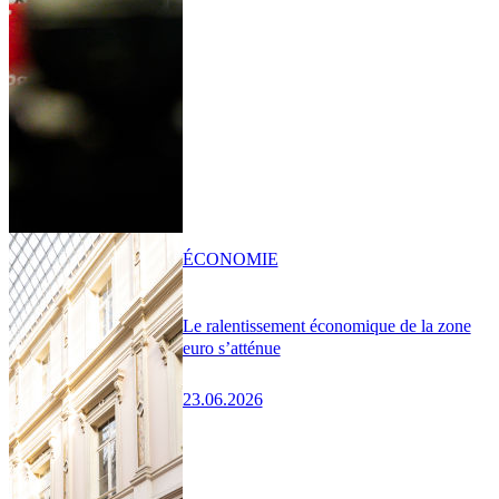
ÉCONOMIE
Le ralentissement économique de la zone
euro s’atténue
23.06.2026