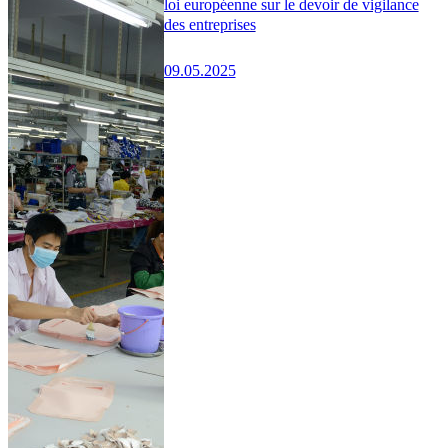
loi européenne sur le devoir de vigilance
des entreprises
09.05.2025