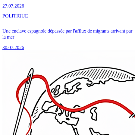
27.07.2026
POLITIQUE
Une enclave espagnole dépassée par l'afflux de migrants arrivant par
la mer
30.07.2026