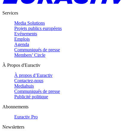
Services
Media Solutions
Projets publics européens
Evénements
Emplois
Agenda
Communiqués de presse
Members’ Circle
À Propos d'Euractiv
À propos d’Euractiv
Contactez-nous
Mediahuis
Communiqués de presse
Publicité politique
Abonnements
Euractiv Pro
Newsletters