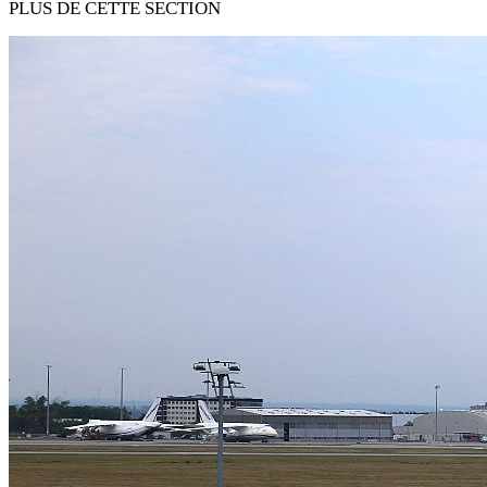
PLUS DE CETTE SECTION