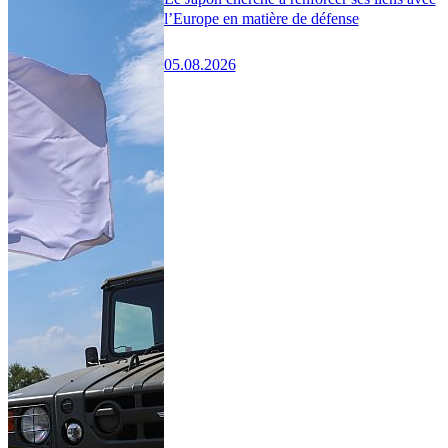
l’Europe en matière de défense
05.08.2026