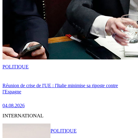
POLITIQUE
Réunion de crise de l'UE : l'Italie minimise sa riposte contre
l'Espagne
04.08.2026
INTERNATIONAL
POLITIQUE