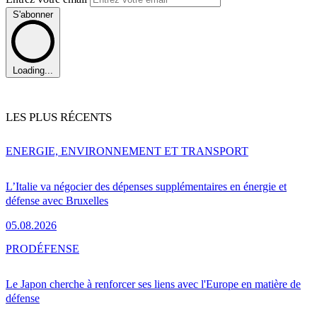
S'abonner
Loading...
LES PLUS RÉCENTS
ENERGIE, ENVIRONNEMENT ET TRANSPORT
L’Italie va négocier des dépenses supplémentaires en énergie et
défense avec Bruxelles
05.08.2026
PRO
DÉFENSE
Le Japon cherche à renforcer ses liens avec l'Europe en matière de
défense