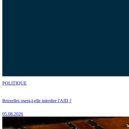
POLITIQUE
Bruxelles osera-t-elle interdire l'AfD ?
05.08.2026