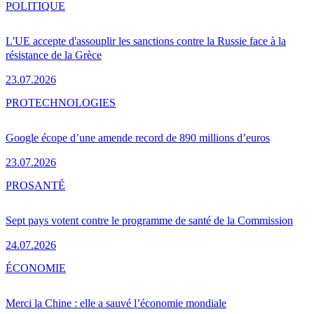
POLITIQUE
L'UE accepte d'assouplir les sanctions contre la Russie face à la
résistance de la Grèce
23.07.2026
PRO
TECHNOLOGIES
Google écope d’une amende record de 890 millions d’euros
23.07.2026
PRO
SANTÉ
Sept pays votent contre le programme de santé de la Commission
24.07.2026
ÉCONOMIE
Merci la Chine : elle a sauvé l’économie mondiale