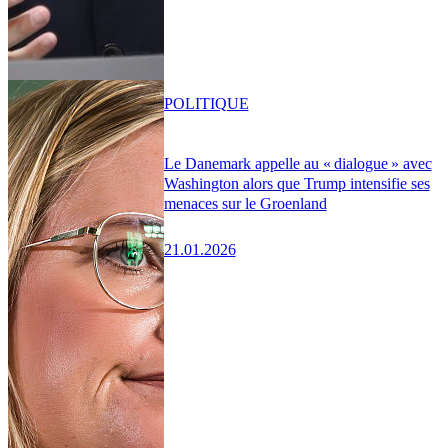
POLITIQUE
Le Danemark appelle au « dialogue » avec
Washington alors que Trump intensifie ses
menaces sur le Groenland
21.01.2026