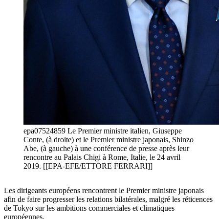
epa07524859 Le Premier ministre italien, Giuseppe
Conte, (à droite) et le Premier ministre japonais, Shinzo
Abe, (à gauche) à une conférence de presse après leur
rencontre au Palais Chigi à Rome, Italie, le 24 avril
2019. [[EPA-EFE/ETTORE FERRARI]]
Les dirigeants européens rencontrent le Premier ministre japonais
afin de faire progresser les relations bilatérales, malgré les réticences
de Tokyo sur les ambitions commerciales et climatiques
européennes.