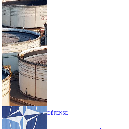
DÉFENSE