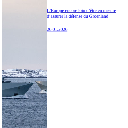
L’Europe encore loin d’être en mesure
d’assurer la défense du Groenland
26.01.2026