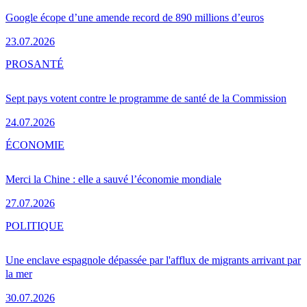
Google écope d’une amende record de 890 millions d’euros
23.07.2026
PRO
SANTÉ
Sept pays votent contre le programme de santé de la Commission
24.07.2026
ÉCONOMIE
Merci la Chine : elle a sauvé l’économie mondiale
27.07.2026
POLITIQUE
Une enclave espagnole dépassée par l'afflux de migrants arrivant par
la mer
30.07.2026