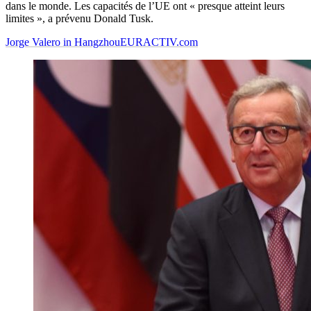
dans le monde. Les capacités de l’UE ont « presque atteint leurs
limites », a prévenu Donald Tusk.
Jorge Valero in Hangzhou
EURACTIV.com