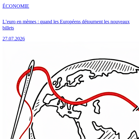
ÉCONOMIE
L’euro en mèmes : quand les Européens détournent les nouveaux
billets
27.07.2026