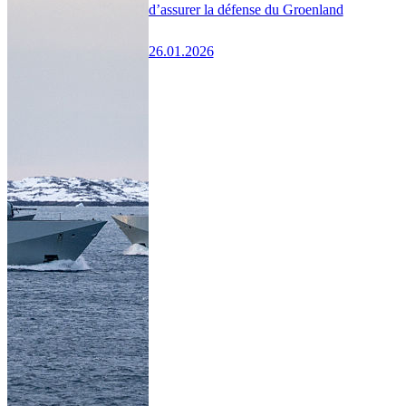
d’assurer la défense du Groenland
26.01.2026