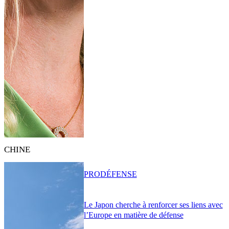
CHINE
PRO
DÉFENSE
Le Japon cherche à renforcer ses liens avec
l’Europe en matière de défense