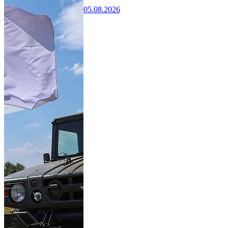
05.08.2026