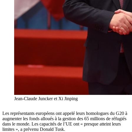
Jean-Claude Juncker et Xi Jinping
Les représentants européens ont appelé leurs homologues du G20 à
augmenter les fonds alloués à la gestion des 65 millions de réfugiés
dans le monde. Les capacités de l’UE ont « presque atteint leurs
limites », a prévenu Donald Tusk.