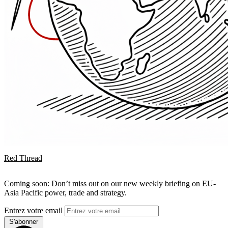
Red Thread
Coming soon: Don’t miss out on our new weekly briefing on EU-
Asia Pacific power, trade and strategy.
Entrez votre email
S'abonner