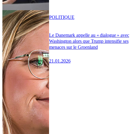
POLITIQUE
Le Danemark appelle au « dialogue » avec
Washington alors que Trump intensifie ses
menaces sur le Groenland
21.01.2026