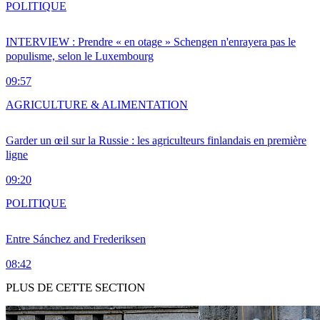
POLITIQUE
INTERVIEW : Prendre « en otage » Schengen n'enrayera pas le
populisme, selon le Luxembourg
09:57
AGRICULTURE & ALIMENTATION
Garder un œil sur la Russie : les agriculteurs finlandais en première
ligne
09:20
POLITIQUE
Entre Sánchez and Frederiksen
08:42
PLUS DE CETTE SECTION