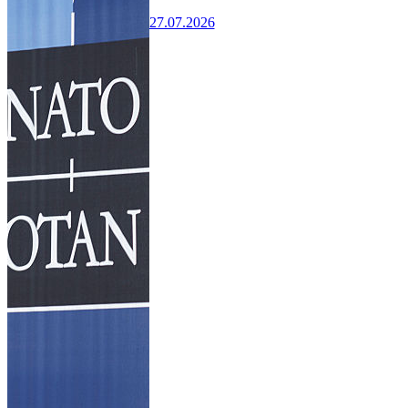
27.07.2026