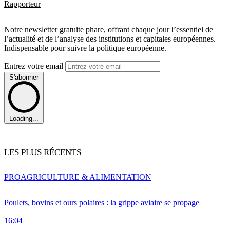
Rapporteur
Notre newsletter gratuite phare, offrant chaque jour l’essentiel de
l’actualité et de l’analyse des institutions et capitales européennes.
Indispensable pour suivre la politique européenne.
Entrez votre email
S'abonner
Loading...
LES PLUS RÉCENTS
PRO
AGRICULTURE & ALIMENTATION
Poulets, bovins et ours polaires : la grippe aviaire se propage
16:04