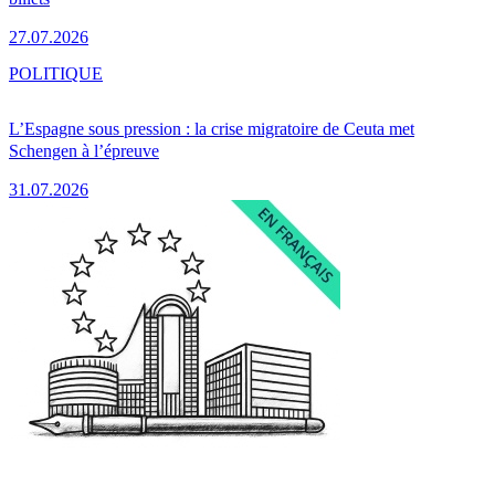
27.07.2026
POLITIQUE
L’Espagne sous pression : la crise migratoire de Ceuta met
Schengen à l’épreuve
31.07.2026