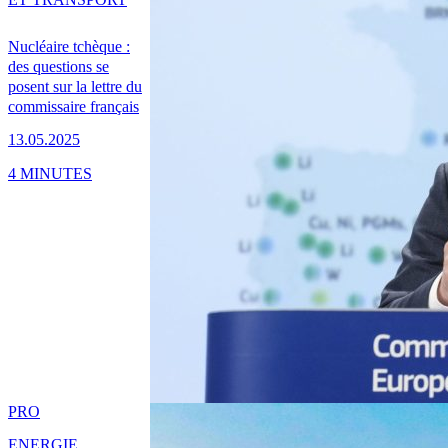
Nucléaire tchèque :
des questions se
posent sur la lettre du
commissaire français
13.05.2025
4 MINUTES
PRO
ENERGIE,