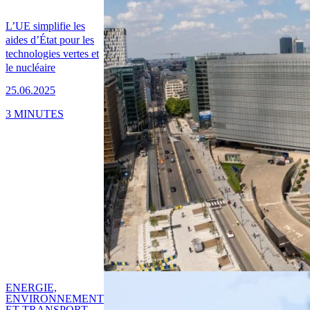
L’UE simplifie les
aides d’État pour les
technologies vertes et
le nucléaire
25.06.2025
3 MINUTES
ENERGIE,
ENVIRONNEMENT
ET TRANSPORT