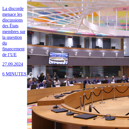
La discorde
menace les
discussions
des États
membres sur
la question
du
financement
de l’UE
27.09.2024
6 MINUTES