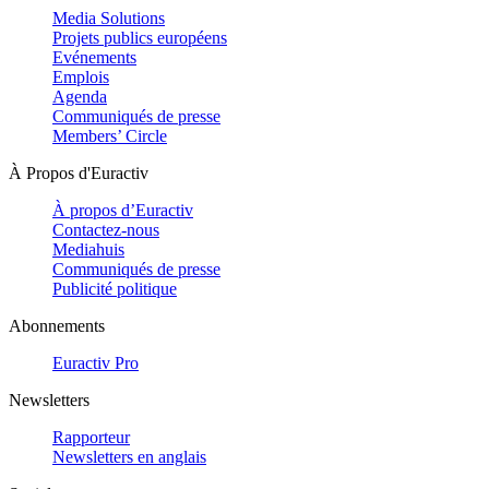
Media Solutions
Projets publics européens
Evénements
Emplois
Agenda
Communiqués de presse
Members’ Circle
À Propos d'Euractiv
À propos d’Euractiv
Contactez-nous
Mediahuis
Communiqués de presse
Publicité politique
Abonnements
Euractiv Pro
Newsletters
Rapporteur
Newsletters en anglais