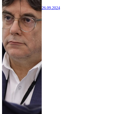
26.09.2024