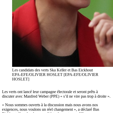
Les candidats des verts Ska Keller et Bas Eickhout
EPA-EFE/OLIVIER HOSLET [EPA-EFE/OLIVIER
HOSLET]
Les verts ont lancé leur campagne électorale et seront prêts à
discuter avec Manfred Weber (PPE) « s’il ne vire pas trop à droite ».
« Nous sommes ouverts à la discussion mais nous avons nos
exigences, nous voulons un réel changement », a déclaré Bas