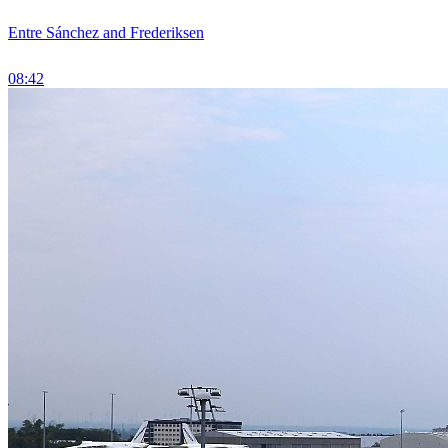
Entre Sánchez and Frederiksen
08:42