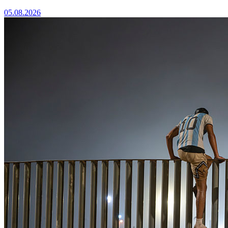
05.08.2026