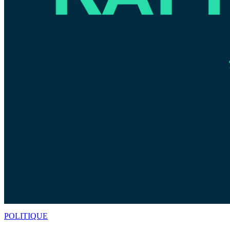
POLITIQUE