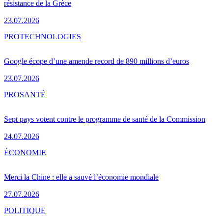
résistance de la Grèce
23.07.2026
PRO
TECHNOLOGIES
Google écope d’une amende record de 890 millions d’euros
23.07.2026
PRO
SANTÉ
Sept pays votent contre le programme de santé de la Commission
24.07.2026
ÉCONOMIE
Merci la Chine : elle a sauvé l’économie mondiale
27.07.2026
POLITIQUE