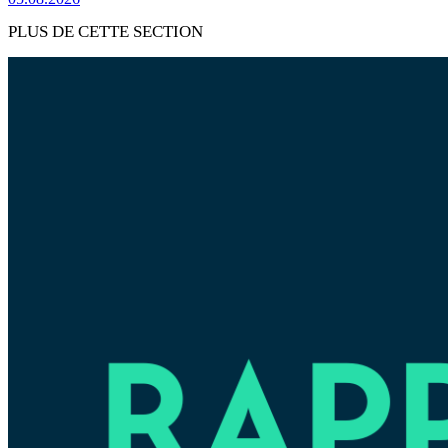
PLUS DE CETTE SECTION