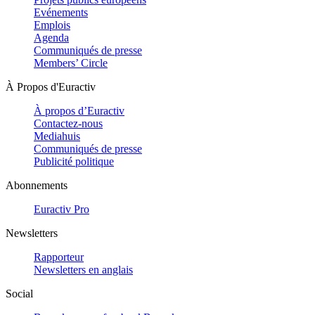
Evénements
Emplois
Agenda
Communiqués de presse
Members’ Circle
À Propos d'Euractiv
À propos d’Euractiv
Contactez-nous
Mediahuis
Communiqués de presse
Publicité politique
Abonnements
Euractiv Pro
Newsletters
Rapporteur
Newsletters en anglais
Social