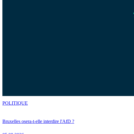
POLITIQUE
Bruxelles osera-t-elle interdire l'AfD ?