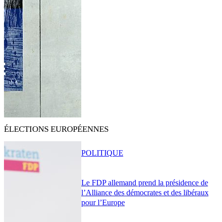
ÉLECTIONS EUROPÉENNES
POLITIQUE
Le FDP allemand prend la présidence de
l’Alliance des démocrates et des libéraux
pour l’Europe