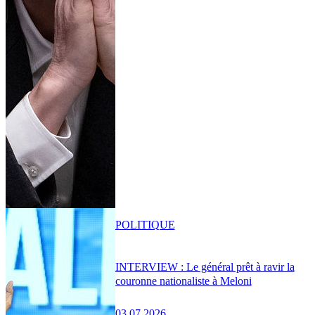
POLITIQUE
INTERVIEW : Le général prêt à ravir la
couronne nationaliste à Meloni
03.07.2026