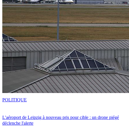
POLITIQUE
L'aéroport de Leipzig à nouveau pris pour cible : un drone piégé
déclenche l'alerte