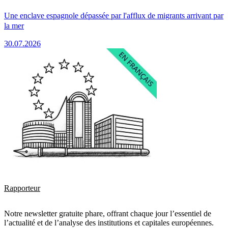
Une enclave espagnole dépassée par l'afflux de migrants arrivant par
la mer
30.07.2026
Rapporteur
Notre newsletter gratuite phare, offrant chaque jour l’essentiel de
l’actualité et de l’analyse des institutions et capitales européennes.