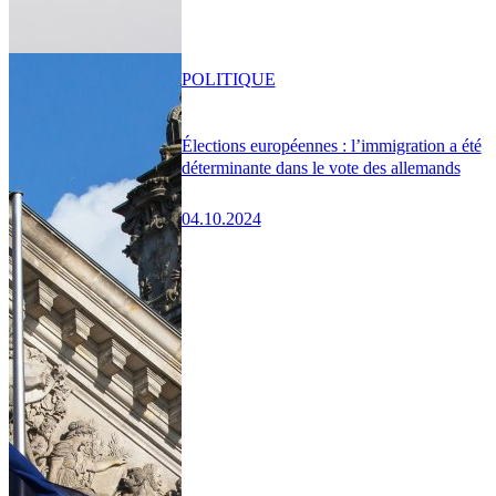
POLITIQUE
Élections européennes : l’immigration a été
déterminante dans le vote des allemands
04.10.2024