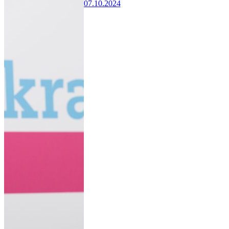
07.10.2024