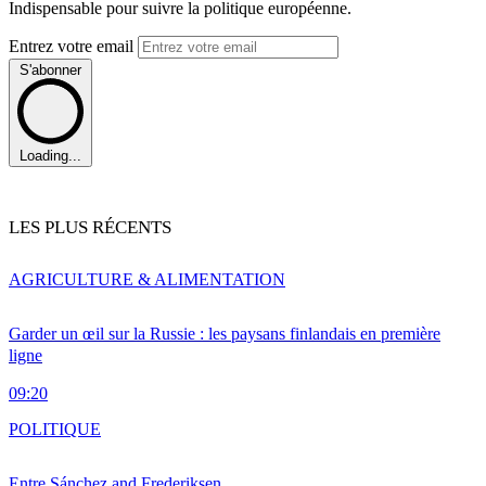
Indispensable pour suivre la politique européenne.
Entrez votre email
S'abonner
Loading...
LES PLUS RÉCENTS
AGRICULTURE & ALIMENTATION
Garder un œil sur la Russie : les paysans finlandais en première
ligne
09:20
POLITIQUE
Entre Sánchez and Frederiksen