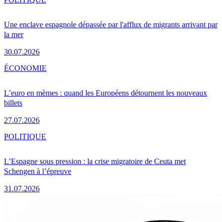
Une enclave espagnole dépassée par l'afflux de migrants arrivant par
la mer
30.07.2026
ÉCONOMIE
L’euro en mèmes : quand les Européens détournent les nouveaux
billets
27.07.2026
POLITIQUE
L’Espagne sous pression : la crise migratoire de Ceuta met
Schengen à l’épreuve
31.07.2026