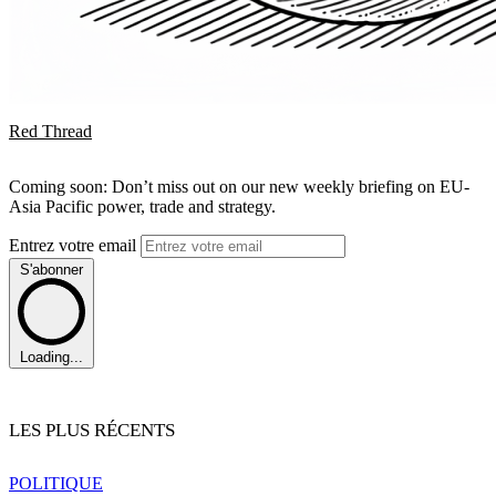
Red Thread
Coming soon: Don’t miss out on our new weekly briefing on EU-
Asia Pacific power, trade and strategy.
Entrez votre email
S'abonner
Loading...
LES PLUS RÉCENTS
POLITIQUE