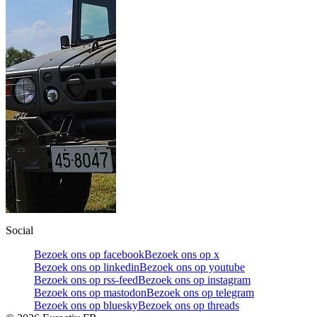
Social
Bezoek ons op facebook
Bezoek ons op x
Bezoek ons op linkedin
Bezoek ons op youtube
Bezoek ons op rss-feed
Bezoek ons op instagram
Bezoek ons op mastodon
Bezoek ons op telegram
Bezoek ons op bluesky
Bezoek ons op threads