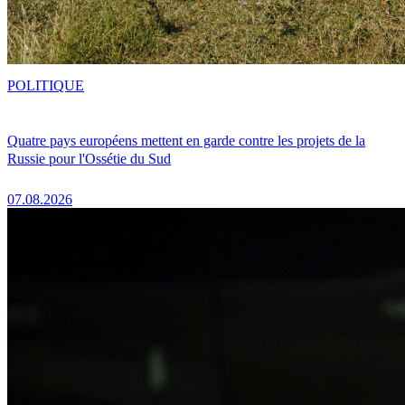
POLITIQUE
Quatre pays européens mettent en garde contre les projets de la
Russie pour l'Ossétie du Sud
07.08.2026