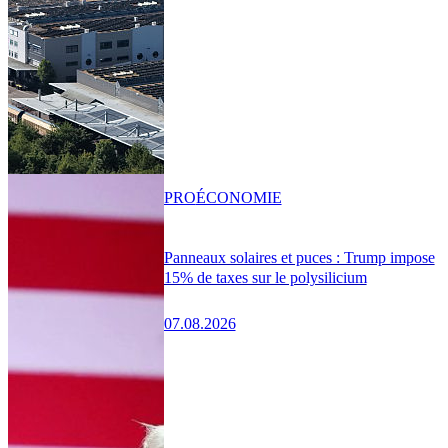
PRO
ÉCONOMIE
Panneaux solaires et puces : Trump impose
15% de taxes sur le polysilicium
07.08.2026