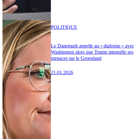
POLITIQUE
Le Danemark appelle au « dialogue » avec
Washington alors que Trump intensifie ses
menaces sur le Groenland
21.01.2026