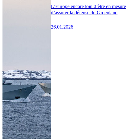
L’Europe encore loin d’être en mesure
d’assurer la défense du Groenland
26.01.2026