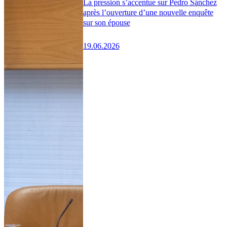
La pression s’accentue sur Pedro Sánchez
après l’ouverture d’une nouvelle enquête
sur son épouse
19.06.2026