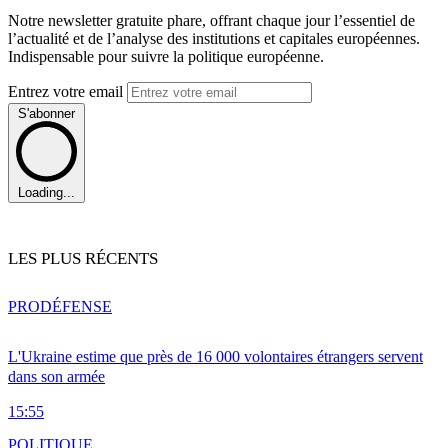
Notre newsletter gratuite phare, offrant chaque jour l’essentiel de
l’actualité et de l’analyse des institutions et capitales européennes.
Indispensable pour suivre la politique européenne.
Entrez votre email
S'abonner
Loading...
LES PLUS RÉCENTS
PRO
DÉFENSE
L'Ukraine estime que près de 16 000 volontaires étrangers servent
dans son armée
15:55
POLITIQUE