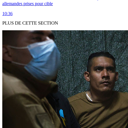
allemandes prises pour cible
10:36
PLUS DE CETTE SECTION