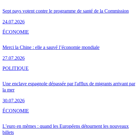
Sept pays votent contre le programme de santé de la Commission
24.07.2026
ÉCONOMIE
Merci la Chine : elle a sauvé l’économie mondiale
27.07.2026
POLITIQUE
Une enclave espagnole dépassée par l'afflux de migrants arrivant par
la mer
30.07.2026
ÉCONOMIE
L’euro en mèmes : quand les Européens détournent les nouveaux
billets