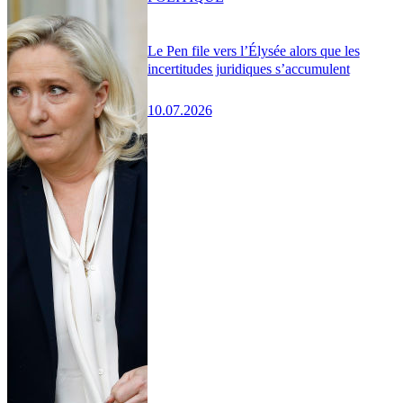
Le Pen file vers l’Élysée alors que les
incertitudes juridiques s’accumulent
10.07.2026