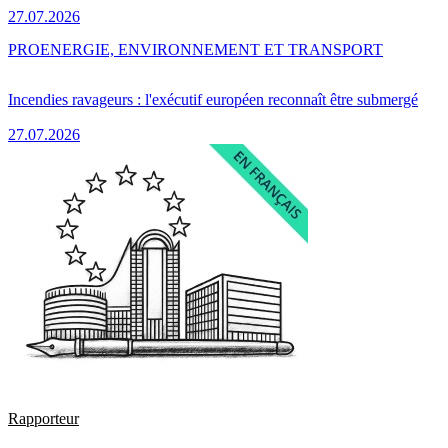
27.07.2026
PRO
ENERGIE, ENVIRONNEMENT ET TRANSPORT
Incendies ravageurs : l'exécutif européen reconnaît être submergé
27.07.2026
Rapporteur