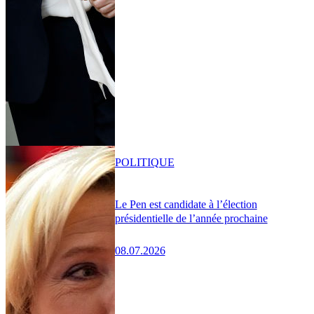
POLITIQUE
Le Pen est candidate à l’élection
présidentielle de l’année prochaine
08.07.2026