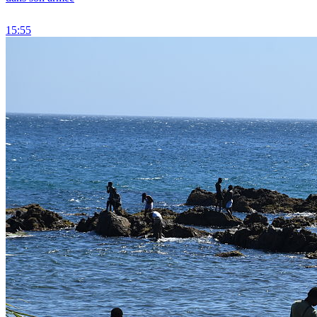
15:55