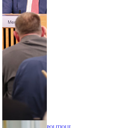
POLITIQUE