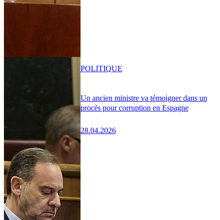
POLITIQUE
Un ancien ministre va témoigner dans un
procès pour corruption en Espagne
28.04.2026