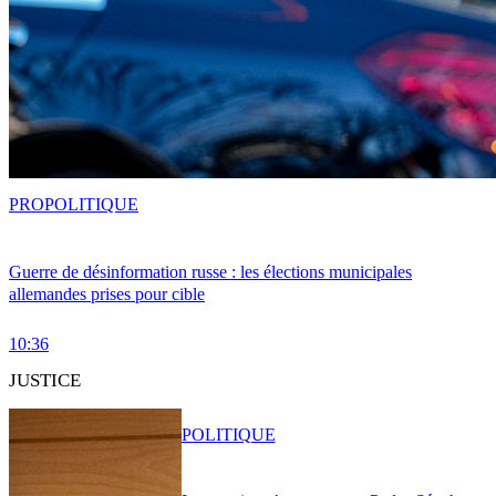
PRO
POLITIQUE
Guerre de désinformation russe : les élections municipales
allemandes prises pour cible
10:36
JUSTICE
POLITIQUE