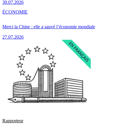
30.07.2026
ÉCONOMIE
Merci la Chine : elle a sauvé l’économie mondiale
27.07.2026
Rapporteur