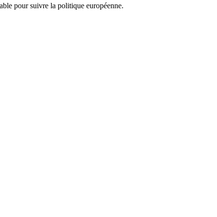
nsable pour suivre la politique européenne.