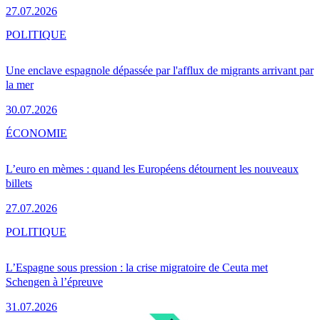
27.07.2026
POLITIQUE
Une enclave espagnole dépassée par l'afflux de migrants arrivant par
la mer
30.07.2026
ÉCONOMIE
L’euro en mèmes : quand les Européens détournent les nouveaux
billets
27.07.2026
POLITIQUE
L’Espagne sous pression : la crise migratoire de Ceuta met
Schengen à l’épreuve
31.07.2026