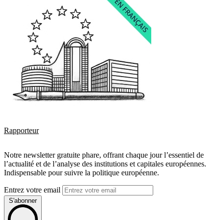
Rapporteur
Notre newsletter gratuite phare, offrant chaque jour l’essentiel de
l’actualité et de l’analyse des institutions et capitales européennes.
Indispensable pour suivre la politique européenne.
Entrez votre email
S'abonner