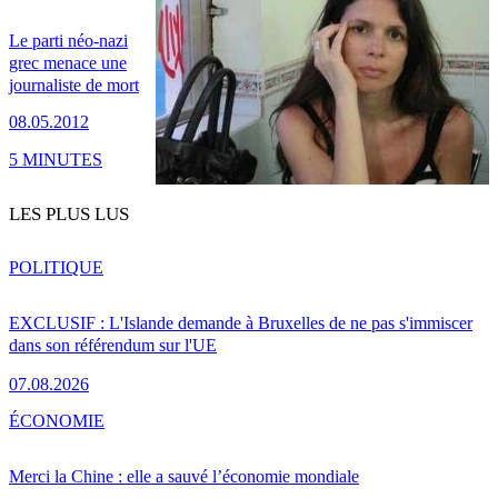
Le parti néo-nazi
grec menace une
journaliste de mort
08.05.2012
5 MINUTES
LES PLUS LUS
POLITIQUE
EXCLUSIF : L'Islande demande à Bruxelles de ne pas s'immiscer
dans son référendum sur l'UE
07.08.2026
ÉCONOMIE
Merci la Chine : elle a sauvé l’économie mondiale