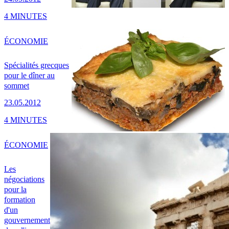
4 MINUTES
ÉCONOMIE
Spécialités grecques
pour le dîner au
sommet
23.05.2012
4 MINUTES
ÉCONOMIE
Les
négociations
pour la
formation
d'un
gouvernement