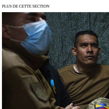
PLUS DE CETTE SECTION