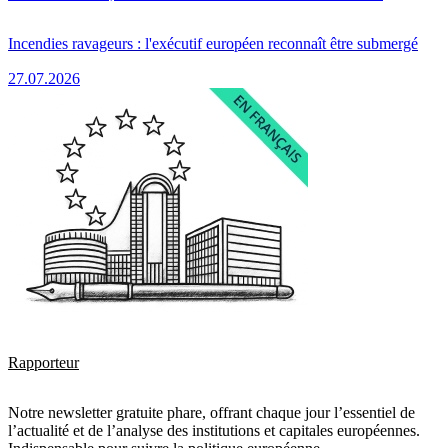
Incendies ravageurs : l'exécutif européen reconnaît être submergé
27.07.2026
Rapporteur
Notre newsletter gratuite phare, offrant chaque jour l’essentiel de
l’actualité et de l’analyse des institutions et capitales européennes.