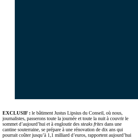
EXCLUSIF :
le bâtiment Justus Lipsius du Conseil, où nous,
journalistes, passerons toute la journée et toute la nuit à couvrir le
sommet d’aujourd’hui et à engloutir des
steaks frites
dans une
cantine souterraine, se prépare à une rénovation de dix ans qui
pourrait coûter jusqu’à 1,1 milliard d’euros, rapportent aujourd’hui