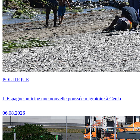
POLITIQUE
L'Espagne anticipe une nouvelle poussée migratoire à Ceuta
06.08.2026