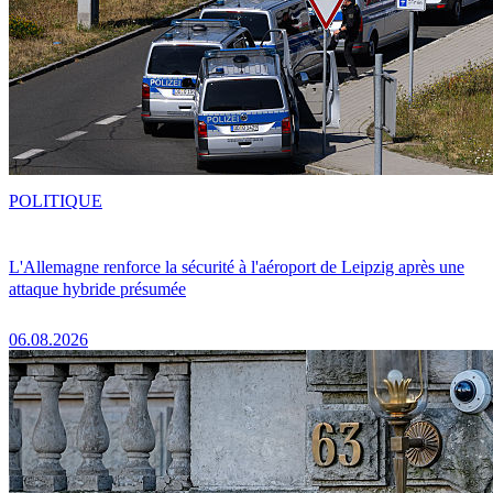
POLITIQUE
L'Allemagne renforce la sécurité à l'aéroport de Leipzig après une
attaque hybride présumée
06.08.2026