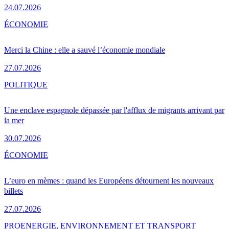
24.07.2026
ÉCONOMIE
Merci la Chine : elle a sauvé l’économie mondiale
27.07.2026
POLITIQUE
Une enclave espagnole dépassée par l'afflux de migrants arrivant par
la mer
30.07.2026
ÉCONOMIE
L’euro en mèmes : quand les Européens détournent les nouveaux
billets
27.07.2026
PRO
ENERGIE, ENVIRONNEMENT ET TRANSPORT