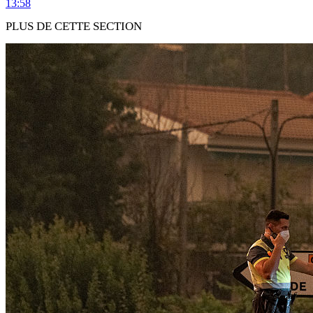
13:58
PLUS DE CETTE SECTION