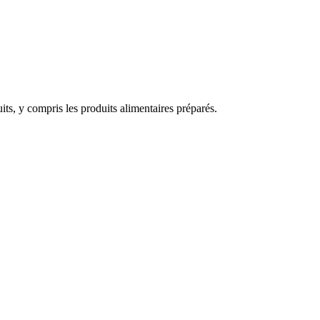
ts, y compris les produits alimentaires préparés.