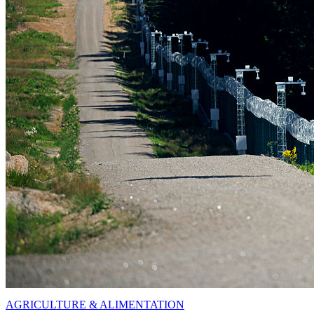
AGRICULTURE & ALIMENTATION