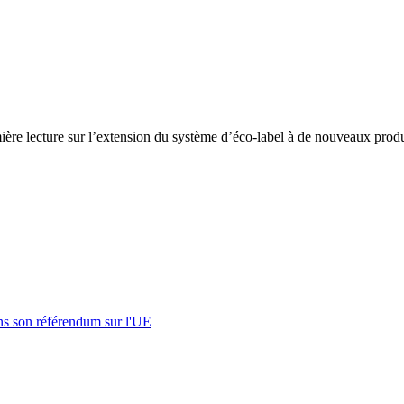
ère lecture sur l’extension du système d’éco-label à de nouveaux produi
s son référendum sur l'UE