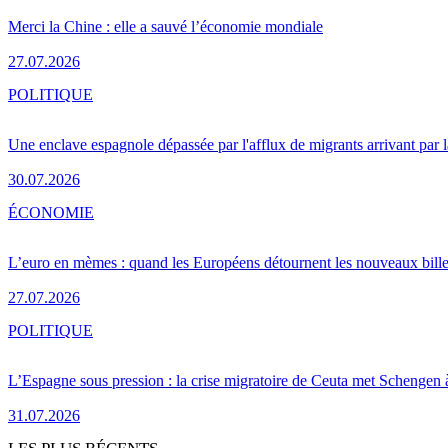
Merci la Chine : elle a sauvé l’économie mondiale
27.07.2026
POLITIQUE
Une enclave espagnole dépassée par l'afflux de migrants arrivant par 
30.07.2026
ÉCONOMIE
L’euro en mèmes : quand les Européens détournent les nouveaux bille
27.07.2026
POLITIQUE
L’Espagne sous pression : la crise migratoire de Ceuta met Schengen 
31.07.2026