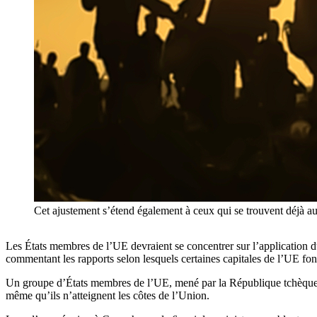
Cet ajustement s’étend également à ceux qui se trouvent déjà
Les États membres de l’UE devraient se concentrer sur l’application 
commentant les rapports selon lesquels certaines capitales de l’UE font
Un groupe d’États membres de l’UE, mené par la République tchèque
même qu’ils n’atteignent les côtes de l’Union.