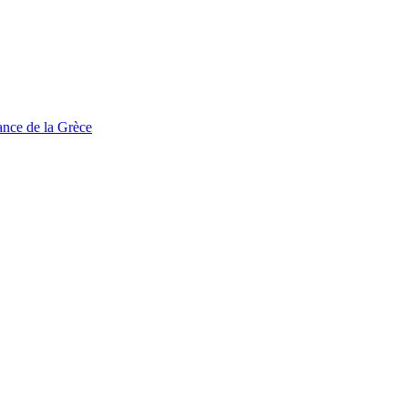
tance de la Grèce