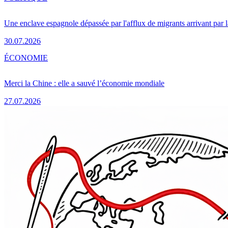
Une enclave espagnole dépassée par l'afflux de migrants arrivant par 
30.07.2026
ÉCONOMIE
Merci la Chine : elle a sauvé l’économie mondiale
27.07.2026