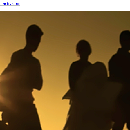
uractiv.com