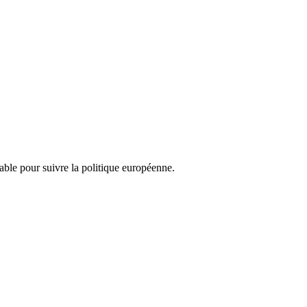
nsable pour suivre la politique européenne.