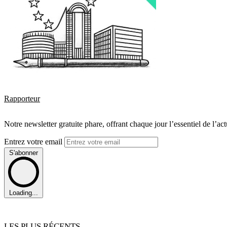
Rapporteur
Notre newsletter gratuite phare, offrant chaque jour l’essentiel de l’ac
Entrez votre email
S'abonner
Loading...
LES PLUS RÉCENTS