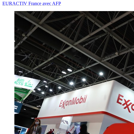
EURACTIV France avec AFP