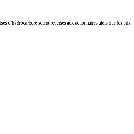
rises d’hydrocarbure soient reversés aux actionnaires alors que les prix