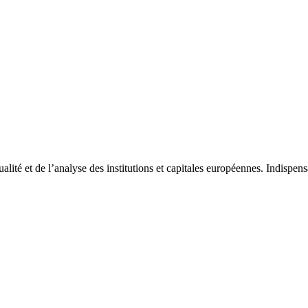
tualité et de l’analyse des institutions et capitales européennes. Indispe