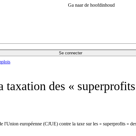
Ga naar de hoofdinhoud
Se connecter
plois
 taxation des « superprofits
 l'Union européenne (CJUE) contre la taxe sur les « superprofits » des 