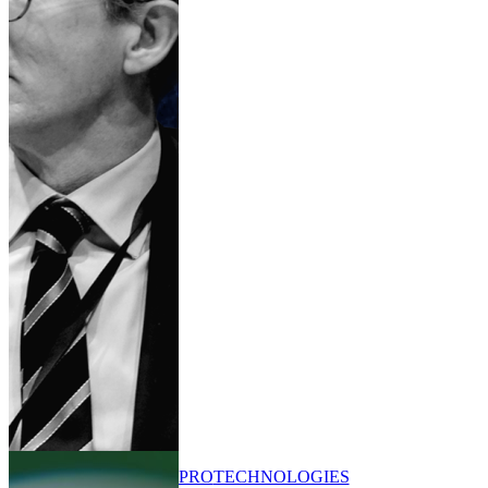
PRO
TECHNOLOGIES