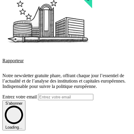
Rapporteur
Notre newsletter gratuite phare, offrant chaque jour l’essentiel de
l’actualité et de l’analyse des institutions et capitales européennes.
Indispensable pour suivre la politique européenne.
Entrez votre email
S'abonner
Loading...