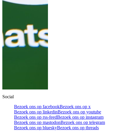
Social
Bezoek ons op facebook
Bezoek ons op x
Bezoek ons op linkedin
Bezoek ons op youtube
Bezoek ons op rss-feed
Bezoek ons op instagram
Bezoek ons op mastodon
Bezoek ons op telegram
Bezoek ons op bluesky
Bezoek ons op threads