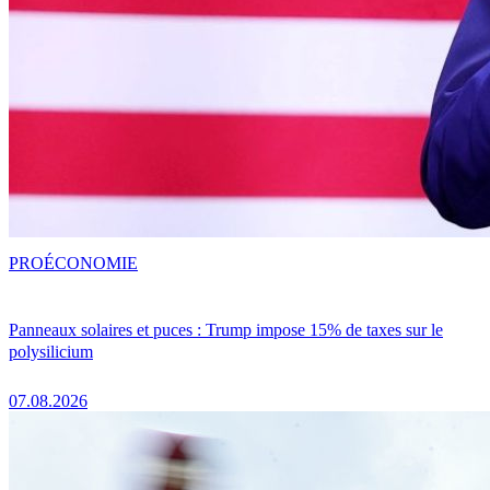
PRO
ÉCONOMIE
Panneaux solaires et puces : Trump impose 15% de taxes sur le
polysilicium
07.08.2026