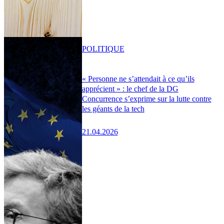
POLITIQUE
« Personne ne s’attendait à ce qu’ils
apprécient » : le chef de la DG
Concurrence s’exprime sur la lutte contre
les géants de la tech
21.04.2026