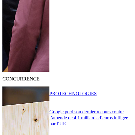
CONCURRENCE
PRO
TECHNOLOGIES
Google perd son dernier recours contre
l’amende de 4,1 milliards d’euros infligée
par l’UE