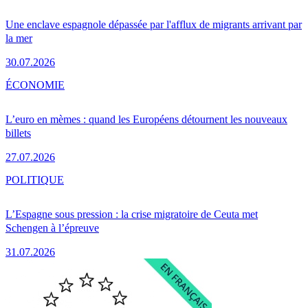
Une enclave espagnole dépassée par l'afflux de migrants arrivant par
la mer
30.07.2026
ÉCONOMIE
L’euro en mèmes : quand les Européens détournent les nouveaux
billets
27.07.2026
POLITIQUE
L’Espagne sous pression : la crise migratoire de Ceuta met
Schengen à l’épreuve
31.07.2026