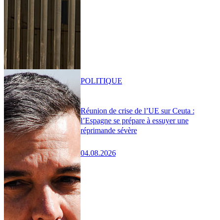
POLITIQUE
Réunion de crise de l’UE sur Ceuta :
l’Espagne se prépare à essuyer une
réprimande sévère
04.08.2026