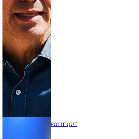
POLITIQUE