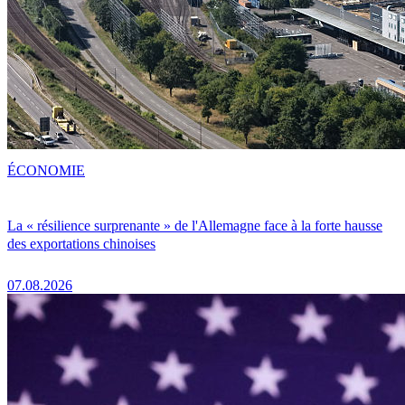
ÉCONOMIE
La « résilience surprenante » de l'Allemagne face à la forte hausse
des exportations chinoises
07.08.2026