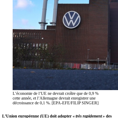
L’économie de l’UE ne devrait croître que de 0,9 %
cette année, et l’Allemagne devrait enregistrer une
décroissance de 0,1 %. [EPA-EFE/FILIP SINGER]
L’Union européenne (UE) doit adopter
« très rapidement »
des