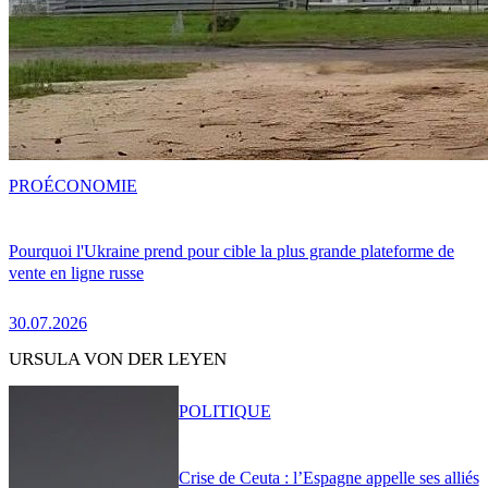
PRO
ÉCONOMIE
Pourquoi l'Ukraine prend pour cible la plus grande plateforme de
vente en ligne russe
30.07.2026
URSULA VON DER LEYEN
POLITIQUE
Crise de Ceuta : l’Espagne appelle ses alliés