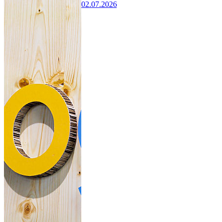
02.07.2026