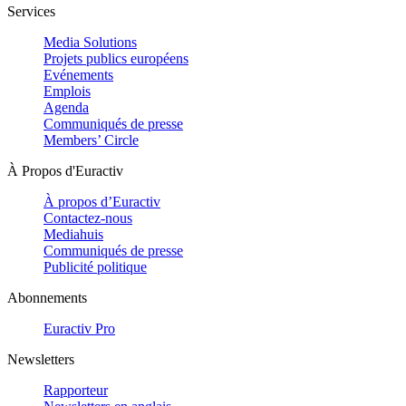
Services
Media Solutions
Projets publics européens
Evénements
Emplois
Agenda
Communiqués de presse
Members’ Circle
À Propos d'Euractiv
À propos d’Euractiv
Contactez-nous
Mediahuis
Communiqués de presse
Publicité politique
Abonnements
Euractiv Pro
Newsletters
Rapporteur