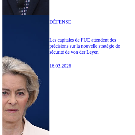
DÉFENSE
Les capitales de l’UE attendent des
précisions sur la nouvelle stratégie de
sécurité de von der Leyen
16.03.2026