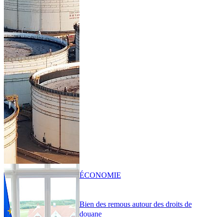
ÉCONOMIE
Bien des remous autour des droits de
douane