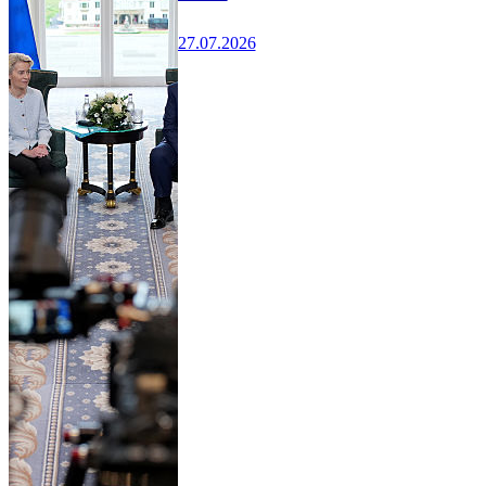
27.07.2026