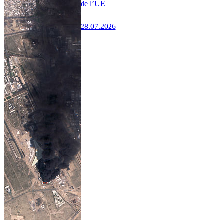
de l’UE
28.07.2026