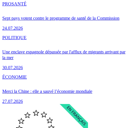
PRO
SANTÉ
Sept pays votent contre le programme de santé de la Commission
24.07.2026
POLITIQUE
Une enclave espagnole dépassée par l'afflux de migrants arrivant par
la mer
30.07.2026
ÉCONOMIE
Merci la Chine : elle a sauvé l’économie mondiale
27.07.2026