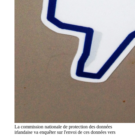
La commission nationale de protection des données
irlandaise va enquêter sur l'envoi de ces données vers