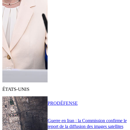
ÉTATS-UNIS
PRO
DÉFENSE
Guerre en Iran : la Commission confirme le
report de la diffusion des images satellites