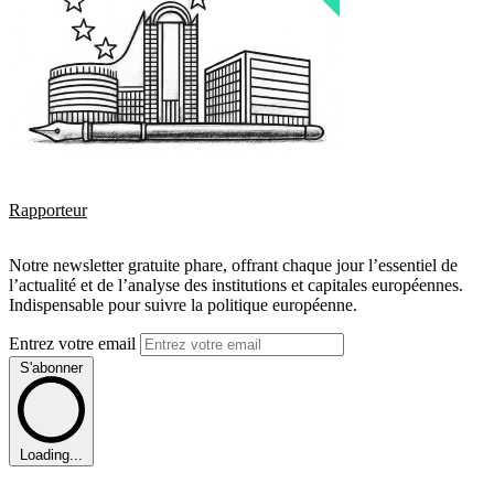
Rapporteur
Notre newsletter gratuite phare, offrant chaque jour l’essentiel de
l’actualité et de l’analyse des institutions et capitales européennes.
Indispensable pour suivre la politique européenne.
Entrez votre email
S'abonner
Loading...