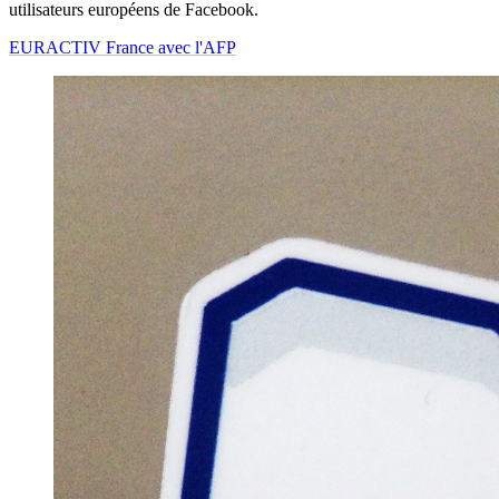
utilisateurs européens de Facebook.
EURACTIV France avec l'AFP