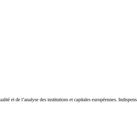
tualité et de l’analyse des institutions et capitales européennes. Indispe