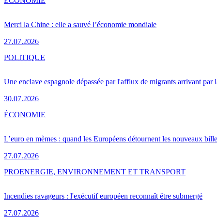
ÉCONOMIE
Merci la Chine : elle a sauvé l’économie mondiale
27.07.2026
POLITIQUE
Une enclave espagnole dépassée par l'afflux de migrants arrivant par 
30.07.2026
ÉCONOMIE
L’euro en mèmes : quand les Européens détournent les nouveaux bille
27.07.2026
PRO
ENERGIE, ENVIRONNEMENT ET TRANSPORT
Incendies ravageurs : l'exécutif européen reconnaît être submergé
27.07.2026