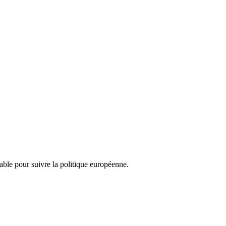
nsable pour suivre la politique européenne.