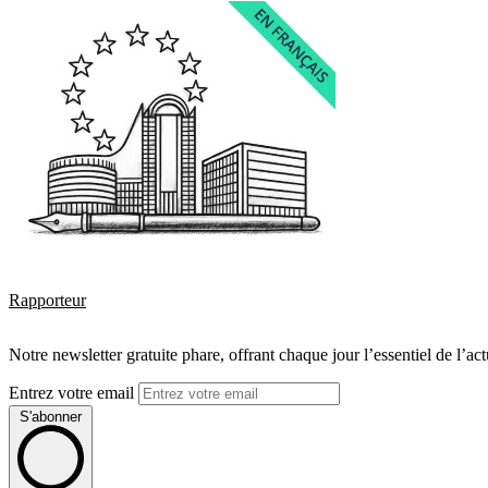
Rapporteur
Notre newsletter gratuite phare, offrant chaque jour l’essentiel de l’ac
Entrez votre email
S'abonner