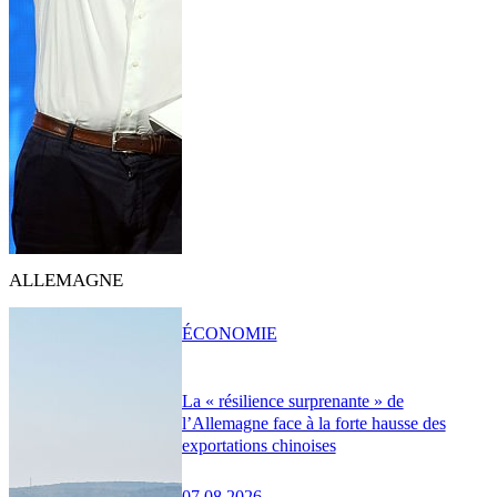
ALLEMAGNE
ÉCONOMIE
La « résilience surprenante » de
l’Allemagne face à la forte hausse des
exportations chinoises
07.08.2026