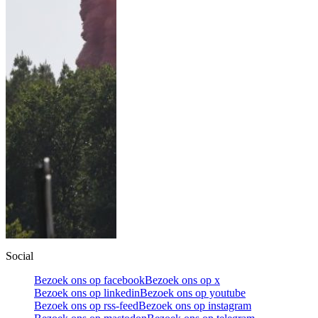
Social
Bezoek ons op facebook
Bezoek ons op x
Bezoek ons op linkedin
Bezoek ons op youtube
Bezoek ons op rss-feed
Bezoek ons op instagram