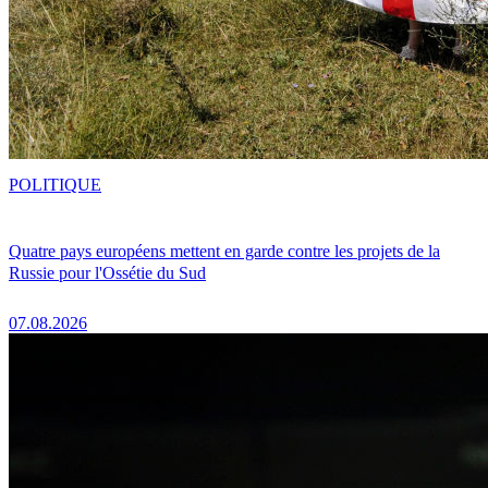
POLITIQUE
Quatre pays européens mettent en garde contre les projets de la
Russie pour l'Ossétie du Sud
07.08.2026