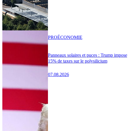
PRO
ÉCONOMIE
Panneaux solaires et puces : Trump impose
15% de taxes sur le polysilicium
07.08.2026