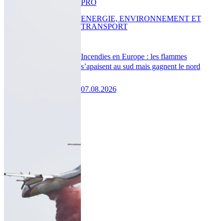
PRO
ENERGIE, ENVIRONNEMENT ET
TRANSPORT
Incendies en Europe : les flammes
s’apaisent au sud mais gagnent le nord
07.08.2026