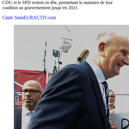
CDU et le SPD restent en tête, permettant le maintien de leur
coalition au gouvernement jusqu’en 2021.
Claire Stam
EURACTIV.com