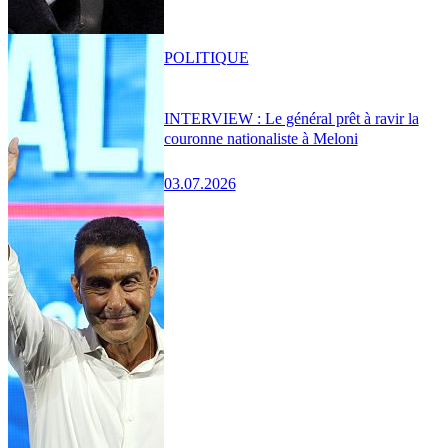
POLITIQUE
INTERVIEW : Le général prêt à ravir la
couronne nationaliste à Meloni
03.07.2026