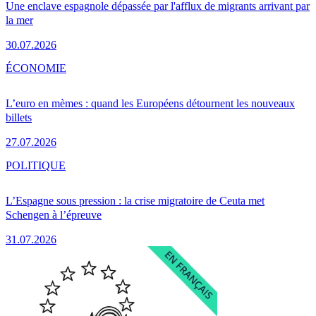
Une enclave espagnole dépassée par l'afflux de migrants arrivant par
la mer
30.07.2026
ÉCONOMIE
L’euro en mèmes : quand les Européens détournent les nouveaux
billets
27.07.2026
POLITIQUE
L’Espagne sous pression : la crise migratoire de Ceuta met
Schengen à l’épreuve
31.07.2026