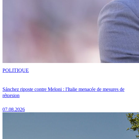
POLITIQUE
Sánchez riposte contre Meloni : l'Italie menacée de mesures de
rétorsion
07.08.2026