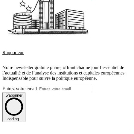
Rapporteur
Notre newsletter gratuite phare, offrant chaque jour l’essentiel de
l’actualité et de l’analyse des institutions et capitales européennes.
Indispensable pour suivre la politique européenne.
Entrez votre email
S'abonner
Loading...