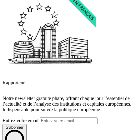
Rapporteur
Notre newsletter gratuite phare, offrant chaque jour l’essentiel de
l’actualité et de l’analyse des institutions et capitales européennes.
Indispensable pour suivre la politique européenne.
Entrez votre email
S'abonner