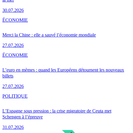
30.07.2026
ÉCONOMIE
Merci la Chine : elle a sauvé l’économie mondiale
27.07.2026
ÉCONOMIE
L’euro en mèmes : quand les Européens détournent les nouveaux
billets
27.07.2026
POLITIQUE
L’Espagne sous pression : la crise migratoire de Ceuta met
Schengen à l’épreuve
31.07.2026