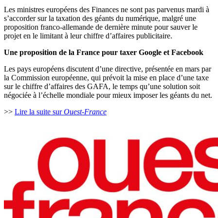
Les ministres européens des Finances ne sont pas parvenus mardi à
s’accorder sur la taxation des géants du numérique, malgré une
proposition franco-allemande de dernière minute pour sauver le
projet en le limitant à leur chiffre d’affaires publicitaire.
Une proposition de la France pour taxer Google et Facebook
Les pays européens discutent d’une directive, présentée en mars par
la Commission européenne, qui prévoit la mise en place d’une taxe
sur le chiffre d’affaires des GAFA, le temps qu’une solution soit
négociée à l’échelle mondiale pour mieux imposer les géants du net.
>>
Lire la suite sur
Ouest-France