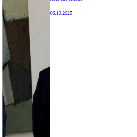
06.10.2025