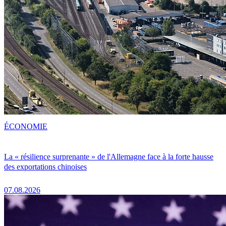
ÉCONOMIE
La « résilience surprenante » de l'Allemagne face à la forte hausse
des exportations chinoises
07.08.2026