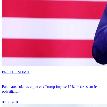
PRO
ÉCONOMIE
Panneaux solaires et puces : Trump impose 15% de taxes sur le
polysilicium
07.08.2026