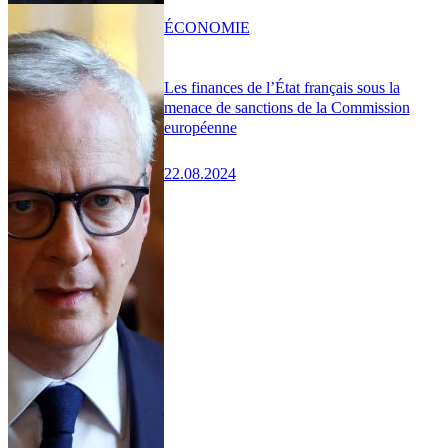
ÉCONOMIE
Les finances de l’État français sous la
menace de sanctions de la Commission
européenne
22.08.2024