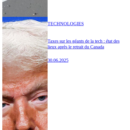
TECHNOLOGIES
Taxes sur les géants de la tech : état des
lieux après le retrait du Canada
30.06.2025