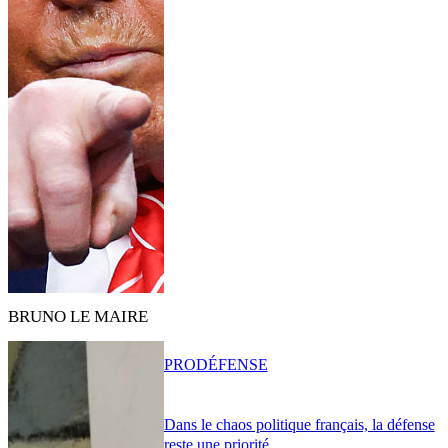
BRUNO LE MAIRE
PRO
DÉFENSE
Dans le chaos politique français, la défense
reste une priorité