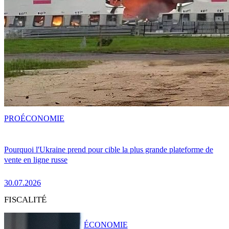
PRO
ÉCONOMIE
Pourquoi l'Ukraine prend pour cible la plus grande plateforme de
vente en ligne russe
30.07.2026
FISCALITÉ
ÉCONOMIE