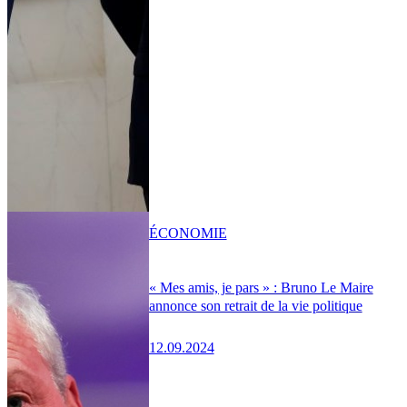
ÉCONOMIE
« Mes amis, je pars » : Bruno Le Maire
annonce son retrait de la vie politique
12.09.2024