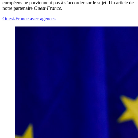
européens ne parviennent pas à s’accorder sur le sujet. Un article de
notre partenaire
Ouest-France
.
Ouest-France avec agences