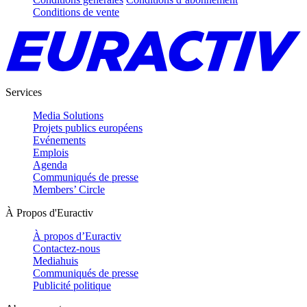
Conditions de vente
Services
Media Solutions
Projets publics européens
Evénements
Emplois
Agenda
Communiqués de presse
Members’ Circle
À Propos d'Euractiv
À propos d’Euractiv
Contactez-nous
Mediahuis
Communiqués de presse
Publicité politique