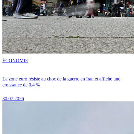
ÉCONOMIE
La zone euro résiste au choc de la guerre en Iran et affiche une
croissance de 0,4 %
30.07.2026