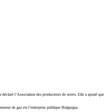
a déclaré l’Association des producteurs de serres. Elle a ajouté que
urnisseur de gaz est l’entreprise publique Bulgargaz.