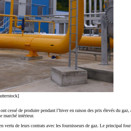
utterstock]
ont cessé de produire pendant l’hiver en raison des prix élevés du gaz, 
e marché intérieur.
s en vertu de leurs contrats avec les fournisseurs de gaz. Le principal fo