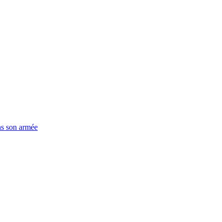
ns son armée