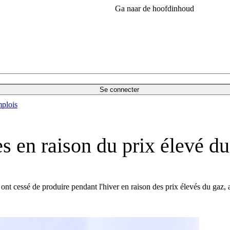
Ga naar de hoofdinhoud
Se connecter
plois
s en raison du prix élevé d
ont cessé de produire pendant l'hiver en raison des prix élevés du gaz, 