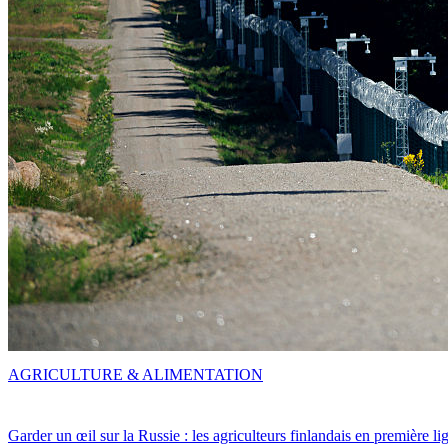
AGRICULTURE & ALIMENTATION
Garder un œil sur la Russie : les agriculteurs finlandais en première li