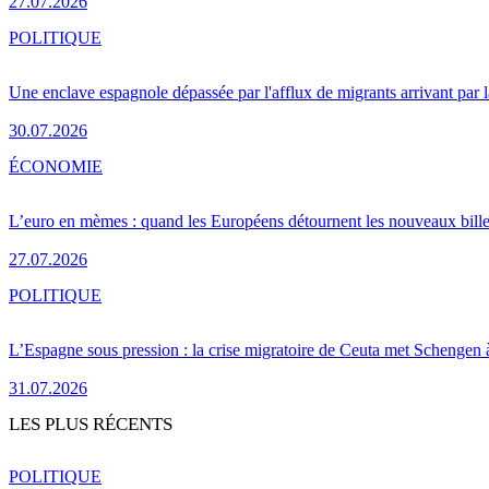
27.07.2026
POLITIQUE
Une enclave espagnole dépassée par l'afflux de migrants arrivant par 
30.07.2026
ÉCONOMIE
L’euro en mèmes : quand les Européens détournent les nouveaux bille
27.07.2026
POLITIQUE
L’Espagne sous pression : la crise migratoire de Ceuta met Schengen 
31.07.2026
LES PLUS RÉCENTS
POLITIQUE