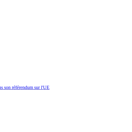
s son référendum sur l'UE