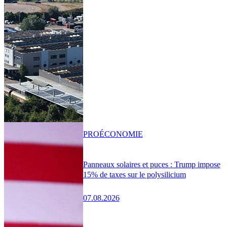
PRO
ÉCONOMIE
Panneaux solaires et puces : Trump impose
15% de taxes sur le polysilicium
07.08.2026