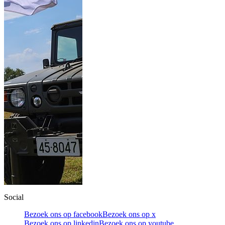
Social
Bezoek ons op facebook
Bezoek ons op x
Bezoek ons op linkedin
Bezoek ons op youtube