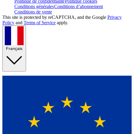
Politique de confidentialité
Politique cookies
Conditions générales
Conditions d’abonnement
Conditions de vente
This site is protected by reCAPTCHA, and the Google
Privacy
Policy
and
Terms of Service
apply.
Français