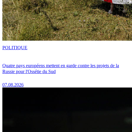
POLITIQUE
Quatre pays européens mettent en garde contre les projets de la
Russie pour l'Ossétie du Sud
07.08.2026