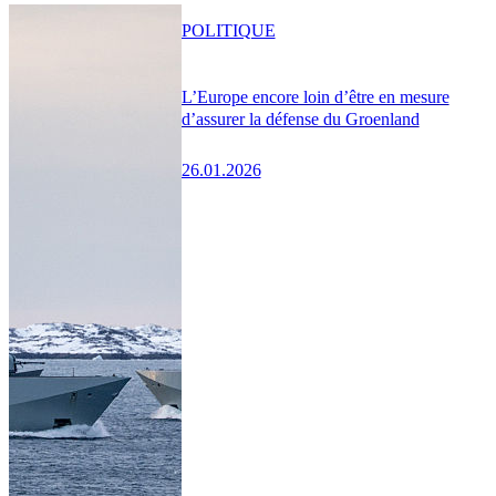
POLITIQUE
L’Europe encore loin d’être en mesure
d’assurer la défense du Groenland
26.01.2026