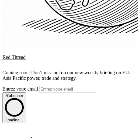
Red Thread
Coming soon: Don’t miss out on our new weekly briefing on EU-
Asia Pacific power, trade and strategy.
Entrez votre email
S'abonner
Loading...