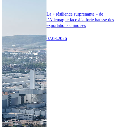
La « résilience surprenante » de
l’Allemagne face à la forte hausse des
exportations chinoises
07.08.2026