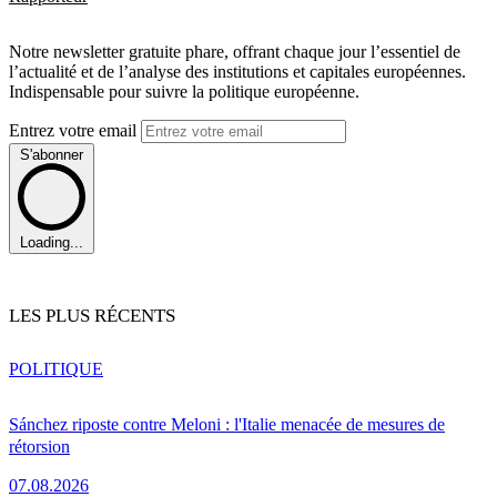
Notre newsletter gratuite phare, offrant chaque jour l’essentiel de
l’actualité et de l’analyse des institutions et capitales européennes.
Indispensable pour suivre la politique européenne.
Entrez votre email
S'abonner
Loading...
LES PLUS RÉCENTS
POLITIQUE
Sánchez riposte contre Meloni : l'Italie menacée de mesures de
rétorsion
07.08.2026