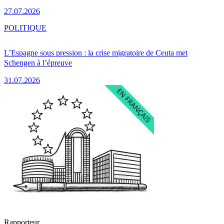
27.07.2026
POLITIQUE
L’Espagne sous pression : la crise migratoire de Ceuta met
Schengen à l’épreuve
31.07.2026
Rapporteur