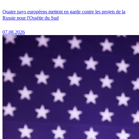
Quatre pays européens mettent en garde contre les projets de la
Russie pour l'Ossétie du Sud
07.08.2026