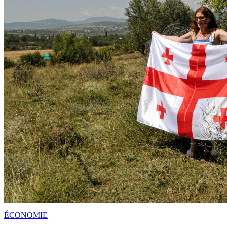
ÉCONOMIE