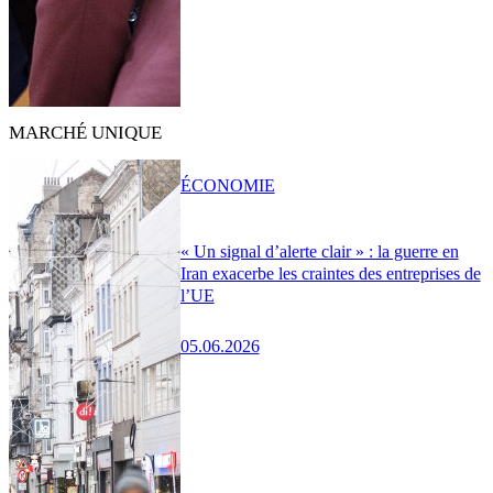
MARCHÉ UNIQUE
ÉCONOMIE
« Un signal d’alerte clair » : la guerre en
Iran exacerbe les craintes des entreprises de
l’UE
05.06.2026