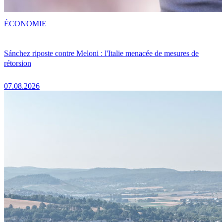
ÉCONOMIE
Sánchez riposte contre Meloni : l'Italie menacée de mesures de
rétorsion
07.08.2026