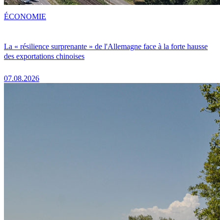
ÉCONOMIE
La « résilience surprenante » de l'Allemagne face à la forte hausse
des exportations chinoises
07.08.2026