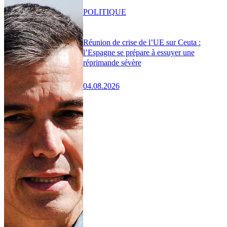
POLITIQUE
Réunion de crise de l’UE sur Ceuta :
l’Espagne se prépare à essuyer une
réprimande sévère
04.08.2026