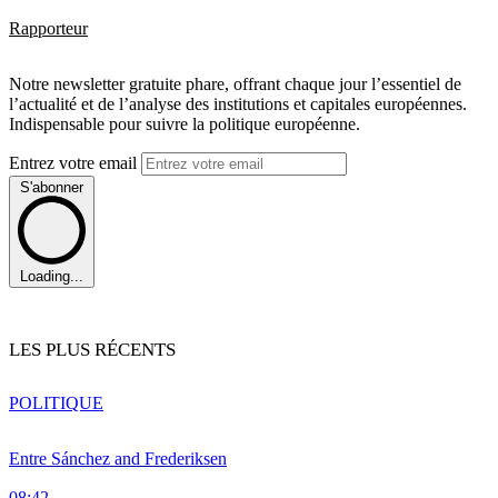
Rapporteur
Notre newsletter gratuite phare, offrant chaque jour l’essentiel de
l’actualité et de l’analyse des institutions et capitales européennes.
Indispensable pour suivre la politique européenne.
Entrez votre email
S'abonner
Loading...
LES PLUS RÉCENTS
POLITIQUE
Entre Sánchez and Frederiksen
08:42