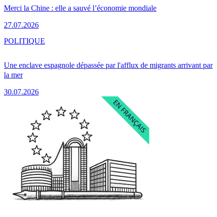
Merci la Chine : elle a sauvé l’économie mondiale
27.07.2026
POLITIQUE
Une enclave espagnole dépassée par l'afflux de migrants arrivant par
la mer
30.07.2026