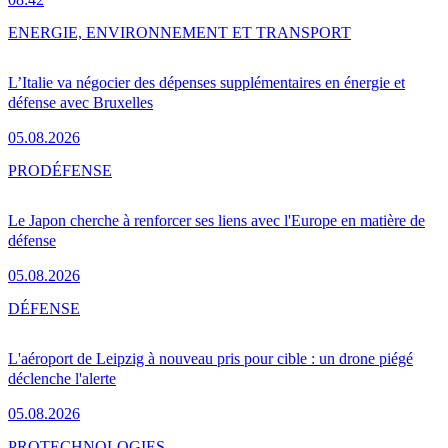
ENERGIE, ENVIRONNEMENT ET TRANSPORT
L’Italie va négocier des dépenses supplémentaires en énergie et
défense avec Bruxelles
05.08.2026
PRO
DÉFENSE
Le Japon cherche à renforcer ses liens avec l'Europe en matière de
défense
05.08.2026
DÉFENSE
L'aéroport de Leipzig à nouveau pris pour cible : un drone piégé
déclenche l'alerte
05.08.2026
PRO
TECHNOLOGIES