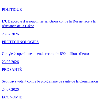
POLITIQUE
L'UE accepte d'assouplir les sanctions contre la Russie face à la
résistance de la Grèce
23.07.2026
PRO
TECHNOLOGIES
Google écope d’une amende record de 890 millions d’euros
23.07.2026
PRO
SANTÉ
Sept pays votent contre le programme de santé de la Commission
24.07.2026
ÉCONOMIE