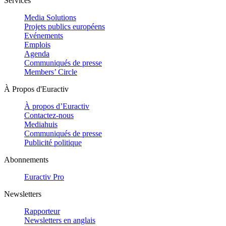
Services
Media Solutions
Projets publics européens
Evénements
Emplois
Agenda
Communiqués de presse
Members’ Circle
À Propos d'Euractiv
À propos d’Euractiv
Contactez-nous
Mediahuis
Communiqués de presse
Publicité politique
Abonnements
Euractiv Pro
Newsletters
Rapporteur
Newsletters en anglais