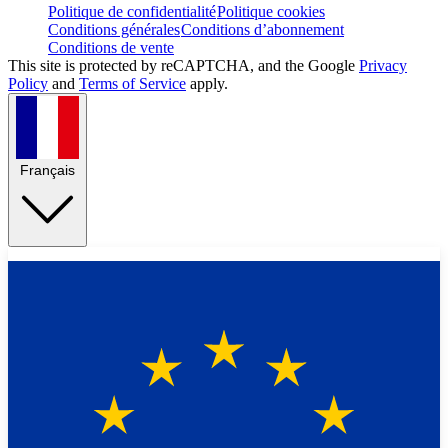
Politique de confidentialité
Politique cookies
Conditions générales
Conditions d’abonnement
Conditions de vente
This site is protected by reCAPTCHA, and the Google
Privacy
Policy
and
Terms of Service
apply.
Français