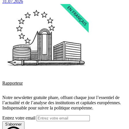
31.07.2026
Rapporteur
Notre newsletter gratuite phare, offrant chaque jour l’essentiel de
l’actualité et de l’analyse des institutions et capitales européennes.
Indispensable pour suivre la politique européenne.
Entrez votre email
S'abonner