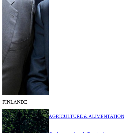
FINLANDE
AGRICULTURE & ALIMENTATION