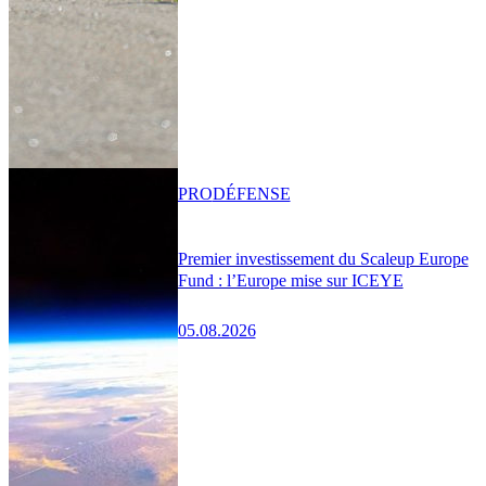
PRO
DÉFENSE
Premier investissement du Scaleup Europe
Fund : l’Europe mise sur ICEYE
05.08.2026