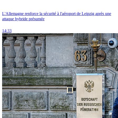
L'Allemagne renforce la sécurité à l'aéroport de Leipzig après une
attaque hybride présumée
14:33