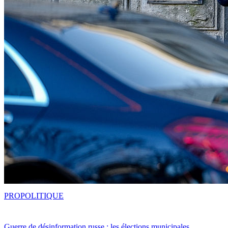
PRO
POLITIQUE
Guerre de désinformation russe : les élections municipales