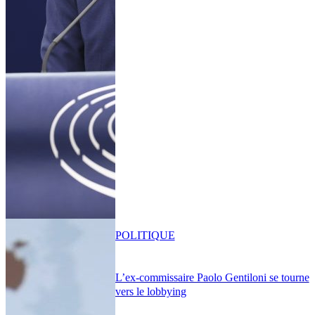
POLITIQUE
L’ex-commissaire Paolo Gentiloni se tourne
vers le lobbying