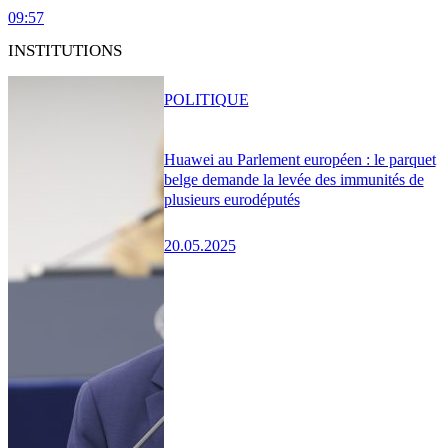
09:57
INSTITUTIONS
POLITIQUE
Huawei au Parlement européen : le parquet
belge demande la levée des immunités de
plusieurs eurodéputés
20.05.2025