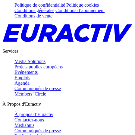
Politique de confidentialité
Politique cookies
Conditions générales
Conditions d’abonnement
Conditions de vente
Services
Media Solutions
Projets publics européens
Evénements
Emplois
Agenda
Communiqués de presse
Members’ Circle
À Propos d'Euractiv
À propos d’Euractiv
Contactez-nous
Mediahuis
Communiqués de presse