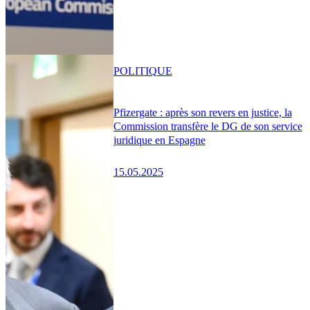
POLITIQUE
Pfizergate : après son revers en justice, la
Commission transfère le DG de son service
juridique en Espagne
15.05.2025