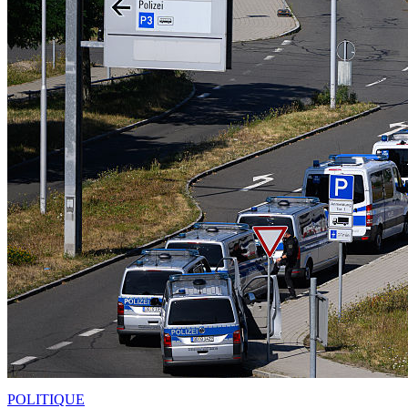
POLITIQUE