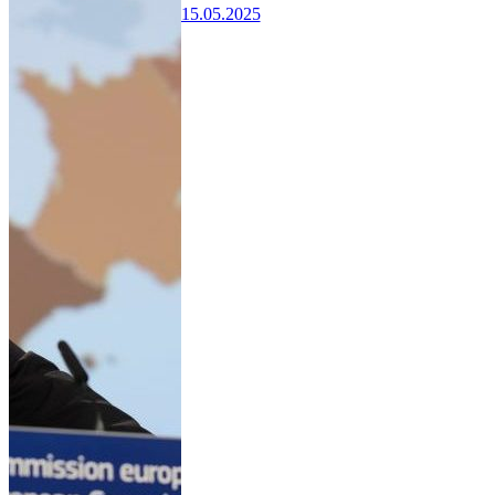
15.05.2025