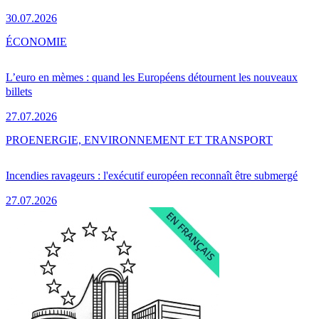
30.07.2026
ÉCONOMIE
L’euro en mèmes : quand les Européens détournent les nouveaux
billets
27.07.2026
PRO
ENERGIE, ENVIRONNEMENT ET TRANSPORT
Incendies ravageurs : l'exécutif européen reconnaît être submergé
27.07.2026