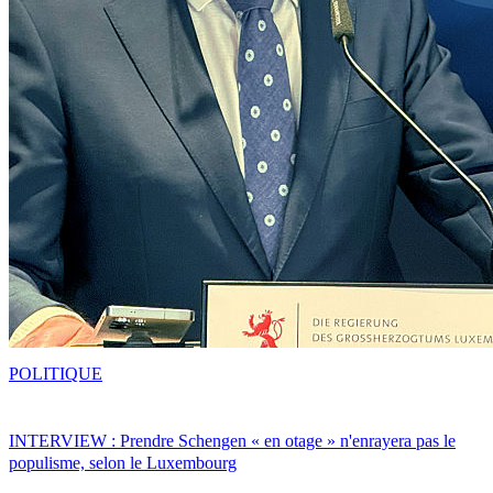
POLITIQUE
INTERVIEW : Prendre Schengen « en otage » n'enrayera pas le
populisme, selon le Luxembourg