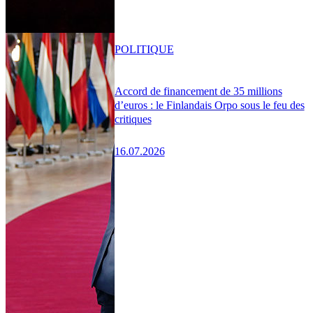
POLITIQUE
Accord de financement de 35 millions
d’euros : le Finlandais Orpo sous le feu des
critiques
16.07.2026