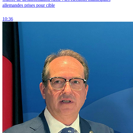
allemandes prises pour cible
10:36