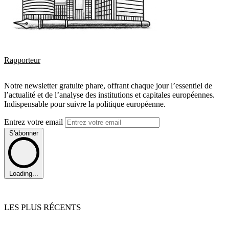
Rapporteur
Notre newsletter gratuite phare, offrant chaque jour l’essentiel de
l’actualité et de l’analyse des institutions et capitales européennes.
Indispensable pour suivre la politique européenne.
Entrez votre email
S'abonner
Loading...
LES PLUS RÉCENTS