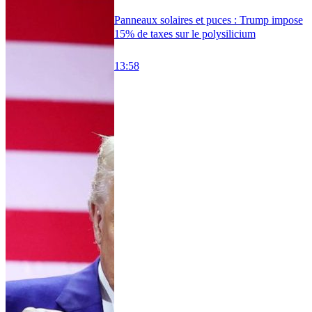
Panneaux solaires et puces : Trump impose
15% de taxes sur le polysilicium
13:58