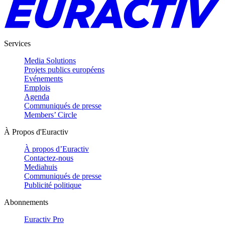
Services
Media Solutions
Projets publics européens
Evénements
Emplois
Agenda
Communiqués de presse
Members’ Circle
À Propos d'Euractiv
À propos d’Euractiv
Contactez-nous
Mediahuis
Communiqués de presse
Publicité politique
Abonnements
Euractiv Pro