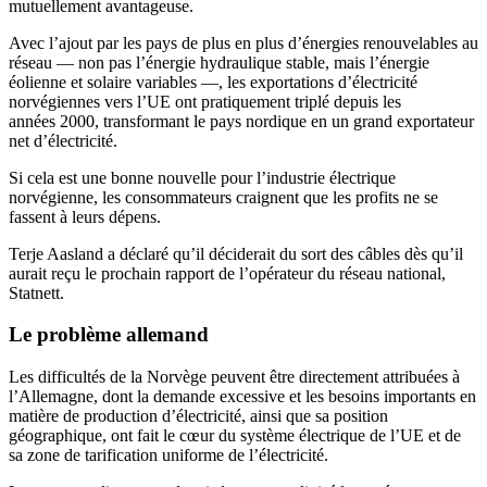
mutuellement avantageuse.
Avec l’ajout par les pays de plus en plus d’énergies renouvelables au
réseau — non pas l’énergie hydraulique stable, mais l’énergie
éolienne et solaire variables —, les exportations d’électricité
norvégiennes vers l’UE ont pratiquement triplé depuis les
années 2000, transformant le pays nordique en un grand exportateur
net d’électricité.
Si cela est une bonne nouvelle pour l’industrie électrique
norvégienne, les consommateurs craignent que les profits ne se
fassent à leurs dépens.
Terje Aasland a déclaré qu’il déciderait du sort des câbles dès qu’il
aurait reçu le prochain rapport de l’opérateur du réseau national,
Statnett.
Le problème allemand
Les difficultés de la Norvège peuvent être directement attribuées à
l’Allemagne, dont la demande excessive et les besoins importants en
matière de production d’électricité, ainsi que sa position
géographique, ont fait le cœur du système électrique de l’UE et de
sa zone de tarification uniforme de l’électricité.