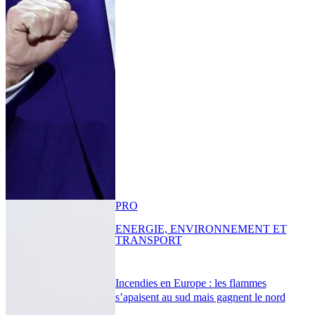
PRO
ENERGIE, ENVIRONNEMENT ET
TRANSPORT
Incendies en Europe : les flammes
s’apaisent au sud mais gagnent le nord