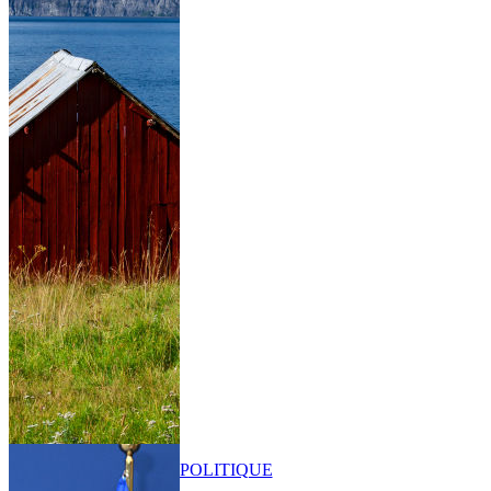
POLITIQUE