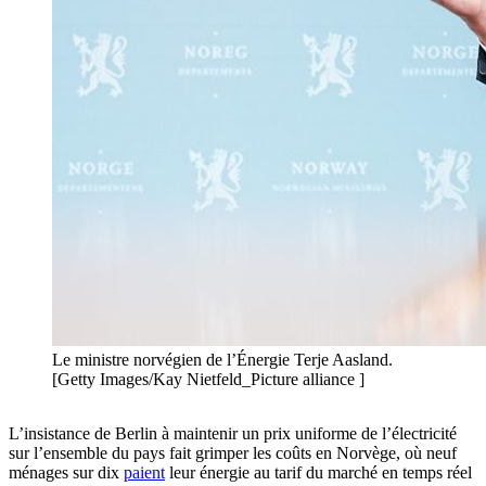
Le ministre norvégien de l’Énergie Terje Aasland.
[Getty Images/Kay Nietfeld_Picture alliance ]
L’insistance de Berlin à maintenir un prix uniforme de l’électricité
sur l’ensemble du pays fait grimper les coûts en Norvège, où neuf
ménages sur dix
paient
leur énergie au tarif du marché en temps réel