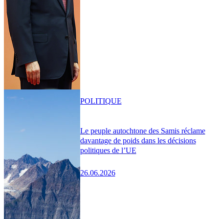
POLITIQUE
Le peuple autochtone des Samis réclame
davantage de poids dans les décisions
politiques de l’UE
26.06.2026