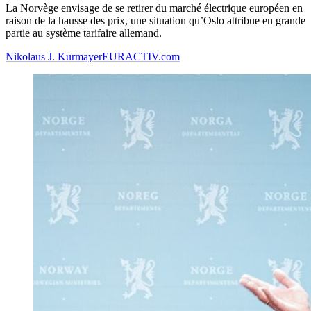
La Norvège envisage de se retirer du marché électrique européen en
raison de la hausse des prix, une situation qu’Oslo attribue en grande
partie au système tarifaire allemand.
Nikolaus J. Kurmayer
EURACTIV.com