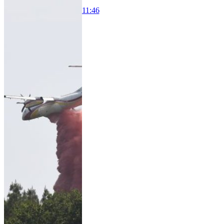
11:46