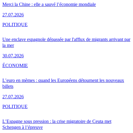
Merci la Chine : elle a sauvé l’économie mondiale
27.07.2026
POLITIQUE
Une enclave espagnole dépassée par l'afflux de migrants arrivant par
la mer
30.07.2026
ÉCONOMIE
L’euro en mèmes : quand les Européens détournent les nouveaux
billets
27.07.2026
POLITIQUE
L’Espagne sous pression : la crise migratoire de Ceuta met
Schengen à l’épreuve