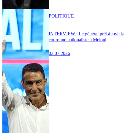
POLITIQUE
INTERVIEW : Le général prêt à ravir la
couronne nationaliste à Meloni
03.07.2026