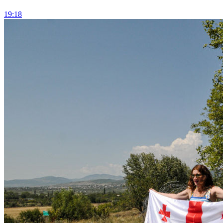
19:18