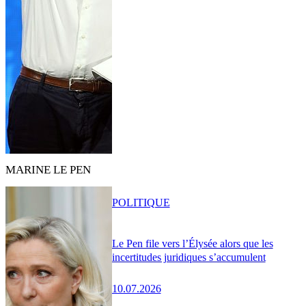
MARINE LE PEN
POLITIQUE
Le Pen file vers l’Élysée alors que les
incertitudes juridiques s’accumulent
10.07.2026