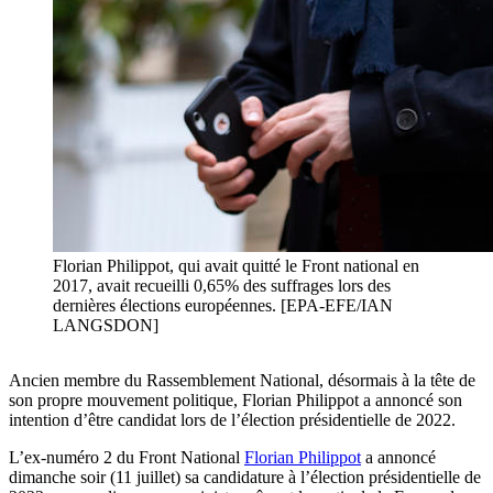
Florian Philippot, qui avait quitté le Front national en
2017, avait recueilli 0,65% des suffrages lors des
dernières élections européennes. [EPA-EFE/IAN
LANGSDON]
Ancien membre du Rassemblement National, désormais à la tête de
son propre mouvement politique, Florian Philippot a annoncé son
intention d’être candidat lors de l’élection présidentielle de 2022.
L’ex-numéro 2 du Front National
Florian Philippot
a annoncé
dimanche soir (11 juillet) sa candidature à l’élection présidentielle de