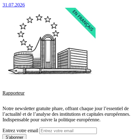
31.07.2026
Rapporteur
Notre newsletter gratuite phare, offrant chaque jour l’essentiel de
l’actualité et de l’analyse des institutions et capitales européennes.
Indispensable pour suivre la politique européenne.
Entrez votre email
S'abonner