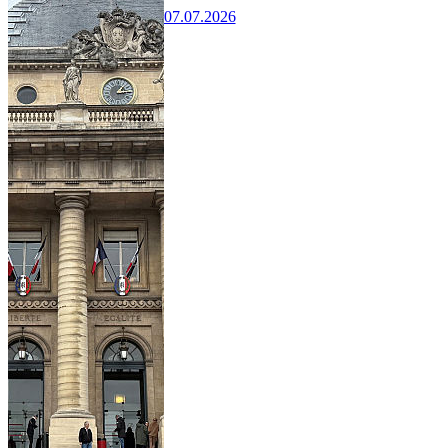
07.07.2026