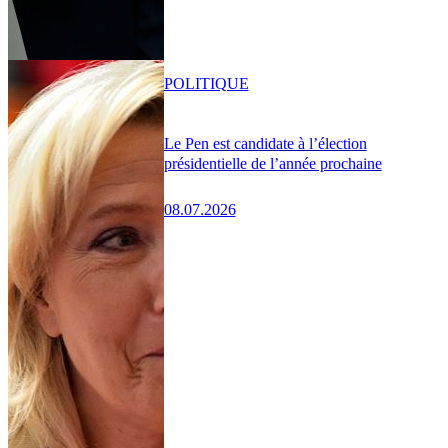
POLITIQUE
Le Pen est candidate à l’élection
présidentielle de l’année prochaine
08.07.2026