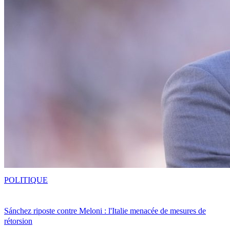
POLITIQUE
Sánchez riposte contre Meloni : l'Italie menacée de mesures de
rétorsion