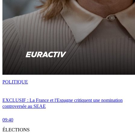
POLITIQUE
EXCLUSIF : La France et l'Espagne critiquent une nomination
controversée au SEAE
09:40
ÉLECTIONS