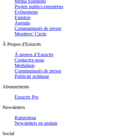
Media Solutions
Projets publics européens
Evénements
Emplois
Agenda
Communiqués de presse
Members’ Circle
À Propos d'Euractiv
À propos d’Euractiv
Contactez-nous
Mediahuis
Communiqués de presse
Publicité politique
Abonnements
Euractiv Pro
Newsletters
Rapporteur
Newsletters en anglais
Social