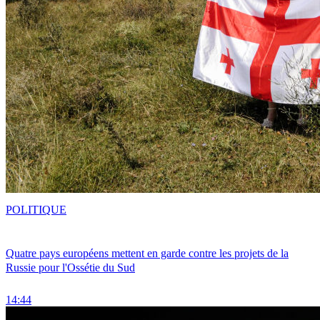
POLITIQUE
Quatre pays européens mettent en garde contre les projets de la
Russie pour l'Ossétie du Sud
14:44