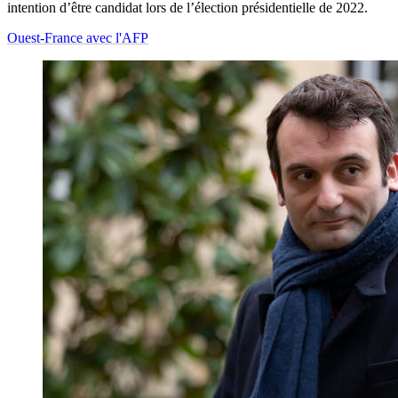
intention d’être candidat lors de l’élection présidentielle de 2022.
Ouest-France avec l'AFP