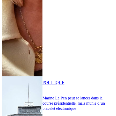
POLITIQUE
Marine Le Pen peut se lancer dans la
course présidentielle, mais munie d’un
bracelet électronique