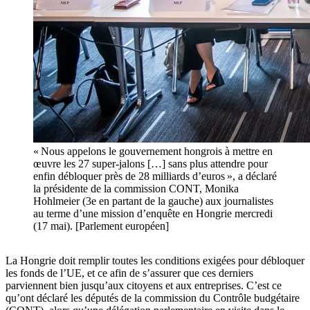
« Nous appelons le gouvernement hongrois à mettre en
œuvre les 27 super-jalons […] sans plus attendre pour
enfin débloquer près de 28 milliards d’euros », a déclaré
la présidente de la commission CONT, Monika
Hohlmeier (3e en partant de la gauche) aux journalistes
au terme d’une mission d’enquête en Hongrie mercredi
(17 mai). [Parlement européen]
La Hongrie doit remplir toutes les conditions exigées pour débloquer
les fonds de l’UE, et ce afin de s’assurer que ces derniers
parviennent bien jusqu’aux citoyens et aux entreprises. C’est ce
qu’ont déclaré les députés de la commission du Contrôle budgétaire