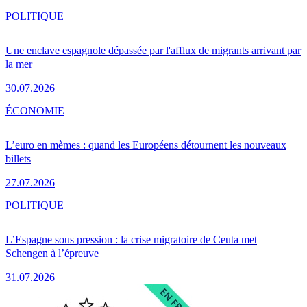
POLITIQUE
Une enclave espagnole dépassée par l'afflux de migrants arrivant par
la mer
30.07.2026
ÉCONOMIE
L’euro en mèmes : quand les Européens détournent les nouveaux
billets
27.07.2026
POLITIQUE
L’Espagne sous pression : la crise migratoire de Ceuta met
Schengen à l’épreuve
31.07.2026