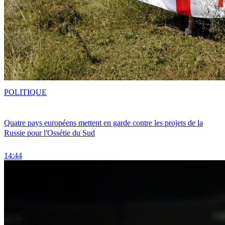
POLITIQUE
Quatre pays européens mettent en garde contre les projets de la
Russie pour l'Ossétie du Sud
14:44