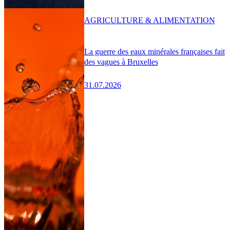
AGRICULTURE & ALIMENTATION
La guerre des eaux minérales françaises fait
des vagues à Bruxelles
31.07.2026