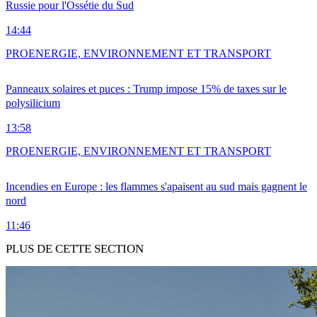
Russie pour l'Ossétie du Sud
14:44
PRO
ENERGIE, ENVIRONNEMENT ET TRANSPORT
Panneaux solaires et puces : Trump impose 15% de taxes sur le
polysilicium
13:58
PRO
ENERGIE, ENVIRONNEMENT ET TRANSPORT
Incendies en Europe : les flammes s'apaisent au sud mais gagnent le
nord
11:46
PLUS DE CETTE SECTION