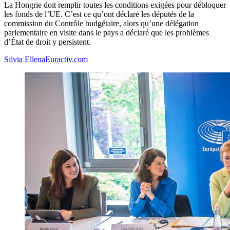
La Hongrie doit remplir toutes les conditions exigées pour débloquer
les fonds de l’UE. C’est ce qu’ont déclaré les députés de la
commission du Contrôle budgétaire, alors qu’une délégation
parlementaire en visite dans le pays a déclaré que les problèmes
d’État de droit y persistent.
Silvia Ellena
Euractiv.com