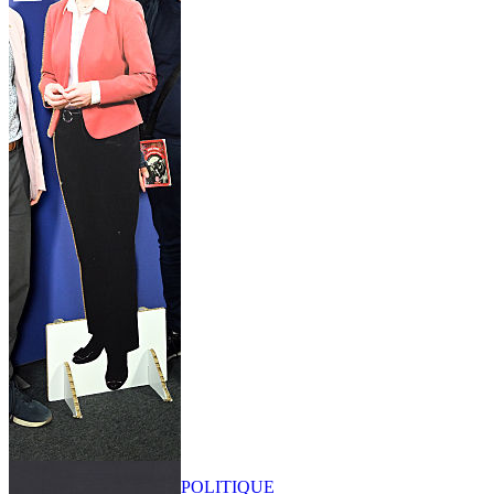
POLITIQUE