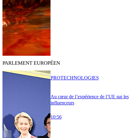
PARLEMENT EUROPÉEN
PRO
TECHNOLOGIES
Au cœur de l’expérience de l’UE sur les
influenceurs
10:56