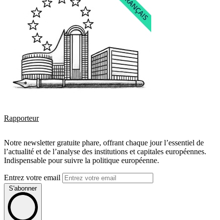
Rapporteur
Notre newsletter gratuite phare, offrant chaque jour l’essentiel de
l’actualité et de l’analyse des institutions et capitales européennes.
Indispensable pour suivre la politique européenne.
Entrez votre email
S'abonner