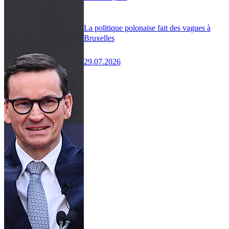
La politique polonaise fait des vagues à
Bruxelles
29.07.2026