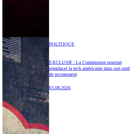
POLITIQUE
EXCLUSIF : La Commission pourrait
remplacer la tech américaine dans son outil
de recrutement
03.08.2026