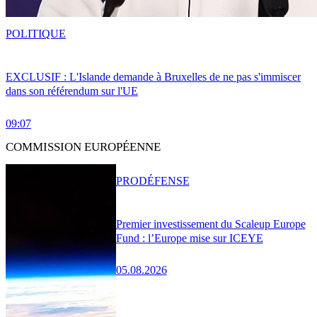
POLITIQUE
EXCLUSIF : L'Islande demande à Bruxelles de ne pas s'immiscer
dans son référendum sur l'UE
09:07
COMMISSION EUROPÉENNE
PRO
DÉFENSE
Premier investissement du Scaleup Europe
Fund : l’Europe mise sur ICEYE
05.08.2026