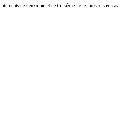
aitements de deuxième et de troisième ligne, prescrits en cas