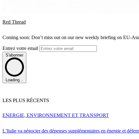
Red Thread
Coming soon: Don’t miss out on our new weekly briefing on EU-Asia 
Entrez votre email
S'abonner
Loading...
LES PLUS RÉCENTS
ENERGIE, ENVIRONNEMENT ET TRANSPORT
L’Italie va négocier des dépenses supplémentaires en énergie et défen