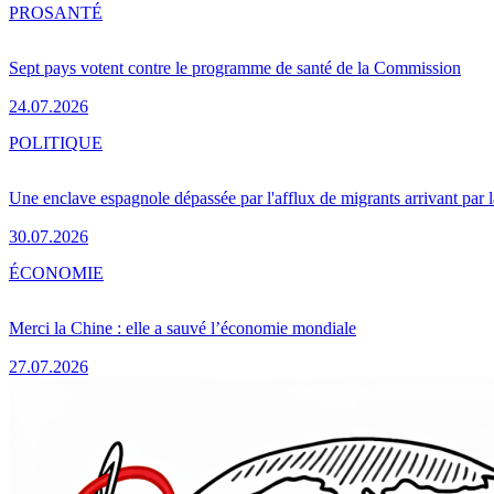
PRO
SANTÉ
Sept pays votent contre le programme de santé de la Commission
24.07.2026
POLITIQUE
Une enclave espagnole dépassée par l'afflux de migrants arrivant par 
30.07.2026
ÉCONOMIE
Merci la Chine : elle a sauvé l’économie mondiale
27.07.2026