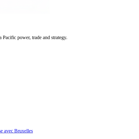
Pacific power, trade and strategy.
se avec Bruxelles