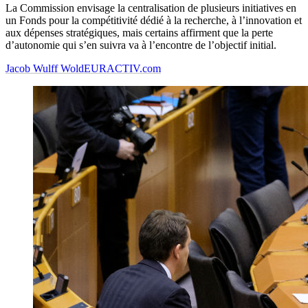
La Commission envisage la centralisation de plusieurs initiatives en
un Fonds pour la compétitivité dédié à la recherche, à l’innovation et
aux dépenses stratégiques, mais certains affirment que la perte
d’autonomie qui s’en suivra va à l’encontre de l’objectif initial.
Jacob Wulff Wold
EURACTIV.com