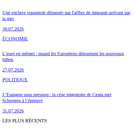
Une enclave espagnole dépassée par l'afflux de migrants arrivant par
la mer
30.07.2026
ÉCONOMIE
L’euro en mèmes : quand les Européens détournent les nouveaux
billets
27.07.2026
POLITIQUE
L’Espagne sous pression : la crise migratoire de Ceuta met
Schengen à l’épreuve
31.07.2026
LES PLUS RÉCENTS