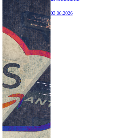
03.08.2026