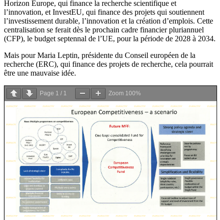
Horizon Europe, qui finance la recherche scientifique et
l’innovation, et InvestEU, qui finance des projets qui soutiennent
l’investissement durable, l’innovation et la création d’emplois. Cette
centralisation se ferait dès le prochain cadre financier pluriannuel
(CFP), le budget septennal de l’UE, pour la période de 2028 à 2034.
Mais pour Maria Leptin, présidente du Conseil européen de la
recherche (ERC), qui finance des projets de recherche, cela pourrait
être une mauvaise idée.
Page
1
/
1
Zoom
100%