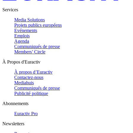
Services
Media Solutions
Projets publics européens
Evénements
Emplois
Agenda
Communiqués de presse
Members’ Circle
À Propos d'Euractiv
À propos d’Euractiv
Contactez-nous
Mediahuis
Communiqués de presse
Publicité politique
Abonnements
Euractiv Pro
Newsletters