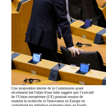
Une proposition interne de la Commission ayant
récemment fait l'objet d'une fuite suggère que l’exécutif
de l’Union européenne (UE) pourrait essayer de
soutenir la recherche et l'innovation en Europe en
centralisant les initiatives existantes dans un Fonds