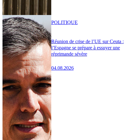
POLITIQUE
Réunion de crise de l’UE sur Ceuta :
l’Espagne se prépare à essuyer une
réprimande sévère
04.08.2026