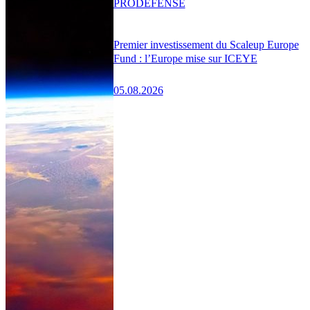
PRO
DÉFENSE
Premier investissement du Scaleup Europe
Fund : l’Europe mise sur ICEYE
05.08.2026