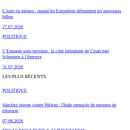
L’euro en mèmes : quand les Européens détournent les nouveaux
billets
27.07.2026
POLITIQUE
L’Espagne sous pression : la crise migratoire de Ceuta met
Schengen à l’épreuve
31.07.2026
LES PLUS RÉCENTS
POLITIQUE
Sánchez riposte contre Meloni : l'Italie menacée de mesures de
rétorsion
07.08.2026