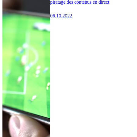
piratage des contenus en direct
06.10.2022