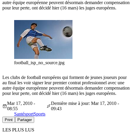
autre équipe européenne peuvent désormais demander compensation
pour leur perte, ont décidé hier (16 mars) les juges européens.
football_isp_no_source.jpg
Les clubs de football européens qui forment de jeunes joueurs pour
au final les voir signer leur premier contrat professionnel avec une
autre équipe européenne peuvent désormais demander compensation
pour leur perte, ont décidé hier (16 mars) les juges européens.
Mar 17, 2010 -
Dernière mise à jour: Mar 17, 2010 -
08:55
09:43
Santé
sport
Sports
Print
Partager
LES PLUS LUS