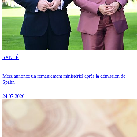
SANTÉ
Merz annonce un remaniement ministériel après la démission de
Spahn
24.07.2026