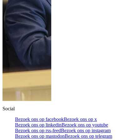
Social
Bezoek ons op facebook
Bezoek ons op x
Bezoek ons op linkedin
Bezoek ons op youtube
Bezoek ons op rss-feed
Bezoek ons op instagram
Bezoek ons op mastodon
Bezoek ons op telegram