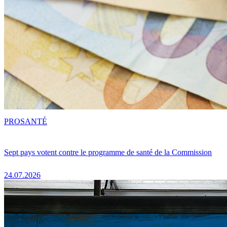
PRO
SANTÉ
Sept pays votent contre le programme de santé de la Commission
24.07.2026