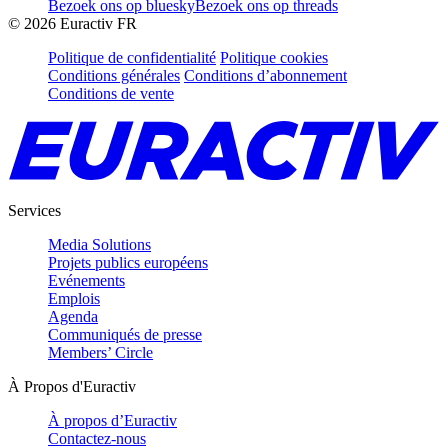
Bezoek ons op bluesky
Bezoek ons op threads
©
2026
Euractiv FR
Politique de confidentialité
Politique cookies
Conditions générales
Conditions d’abonnement
Conditions de vente
Services
Media Solutions
Projets publics européens
Evénements
Emplois
Agenda
Communiqués de presse
Members’ Circle
À Propos d'Euractiv
À propos d’Euractiv
Contactez-nous