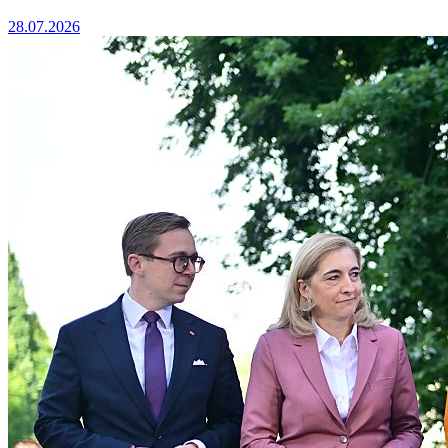
28.07.2026