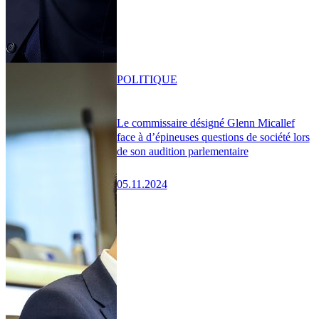
POLITIQUE
Le commissaire désigné Glenn Micallef
face à d’épineuses questions de société lors
de son audition parlementaire
05.11.2024