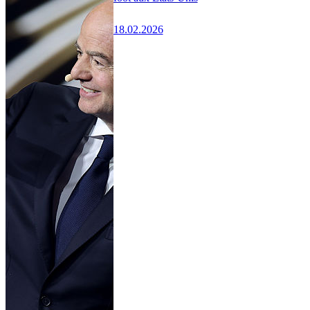
18.02.2026