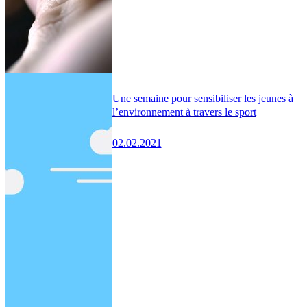
Une semaine pour sensibiliser les jeunes à
l’environnement à travers le sport
02.02.2021