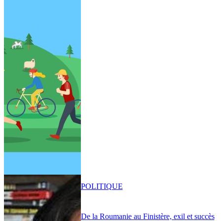
POLITIQUE
De la Roumanie au Finistère, exil et succès