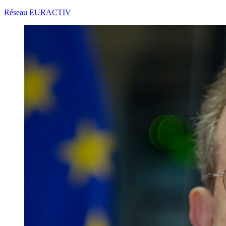
Réseau EURACTIV