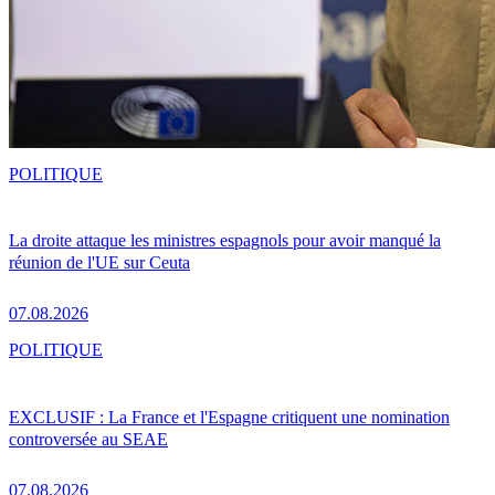
POLITIQUE
La droite attaque les ministres espagnols pour avoir manqué la
réunion de l'UE sur Ceuta
07.08.2026
POLITIQUE
EXCLUSIF : La France et l'Espagne critiquent une nomination
controversée au SEAE
07.08.2026