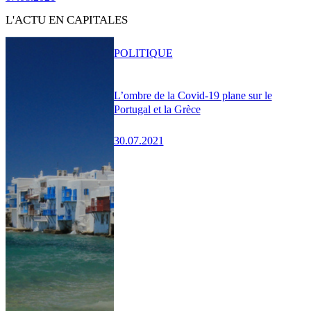
L'ACTU EN CAPITALES
POLITIQUE
L’ombre de la Covid-19 plane sur le
Portugal et la Grèce
30.07.2021