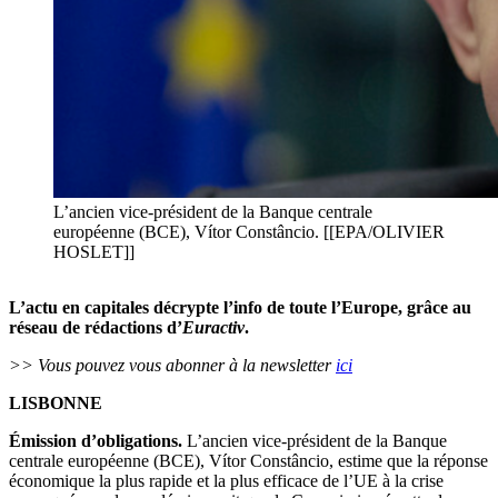
L’ancien vice-président de la Banque centrale
européenne (BCE), Vítor Constâncio. [[EPA/OLIVIER
HOSLET]]
L’actu en capitales décrypte l’info de toute l’Europe, grâce au
réseau de rédactions d’
Euractiv
.
>> Vous pouvez vous abonner à la newsletter
ici
LISBONNE
Émission d’obligations.
L’ancien vice-président de la Banque
centrale européenne (BCE), Vítor Constâncio, estime que la réponse
économique la plus rapide et la plus efficace de l’UE à la crise