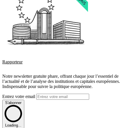
Rapporteur
Notre newsletter gratuite phare, offrant chaque jour l’essentiel de
l’actualité et de l’analyse des institutions et capitales européennes.
Indispensable pour suivre la politique européenne.
Entrez votre email
S'abonner
Loading...