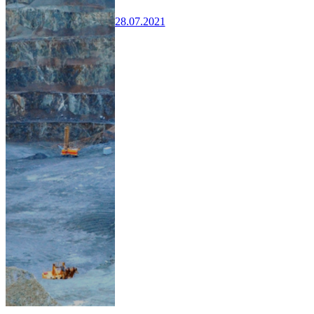
28.07.2021