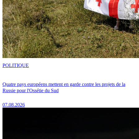
POLITIQUE
Quatre pays européens mettent en garde contre les projets de la
Russie pour l'Ossétie du Sud
07.08.2026