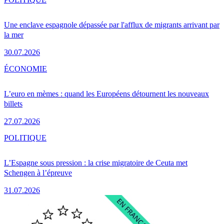
Une enclave espagnole dépassée par l'afflux de migrants arrivant par
la mer
30.07.2026
ÉCONOMIE
L’euro en mèmes : quand les Européens détournent les nouveaux
billets
27.07.2026
POLITIQUE
L’Espagne sous pression : la crise migratoire de Ceuta met
Schengen à l’épreuve
31.07.2026