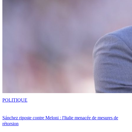
POLITIQUE
Sánchez riposte contre Meloni : l'Italie menacée de mesures de
rétorsion