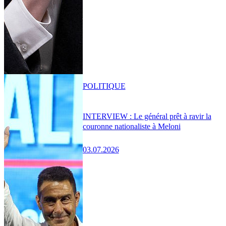
POLITIQUE
INTERVIEW : Le général prêt à ravir la
couronne nationaliste à Meloni
03.07.2026