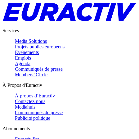
Services
Media Solutions
Projets publics européens
Evénements
Emplois
Agenda
Communiqués de presse
Members’ Circle
À Propos d'Euractiv
À propos d’Euractiv
Contactez-nous
Mediahuis
Communiqués de presse
Publicité politique
Abonnements