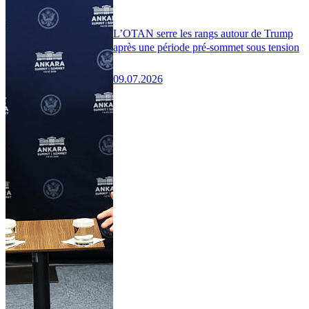
L’OTAN serre les rangs autour de Trump
après une période pré-sommet sous tension
09.07.2026