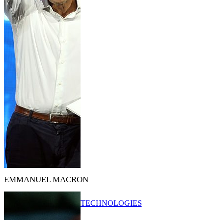
EMMANUEL MACRON
TECHNOLOGIES