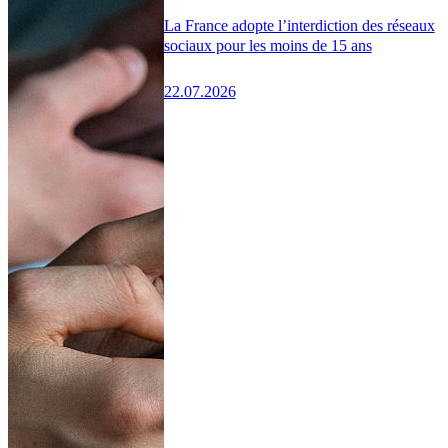
La France adopte l’interdiction des réseaux
sociaux pour les moins de 15 ans
22.07.2026