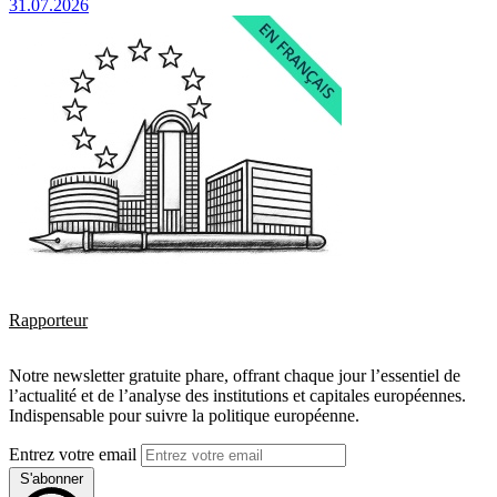
31.07.2026
Rapporteur
Notre newsletter gratuite phare, offrant chaque jour l’essentiel de
l’actualité et de l’analyse des institutions et capitales européennes.
Indispensable pour suivre la politique européenne.
Entrez votre email
S'abonner