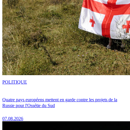
POLITIQUE
Quatre pays européens mettent en garde contre les projets de la
Russie pour l'Ossétie du Sud
07.08.2026