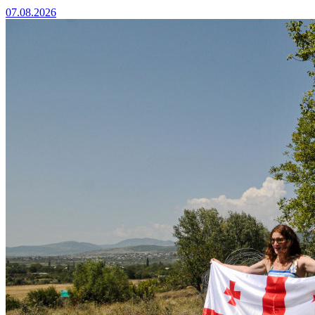
07.08.2026