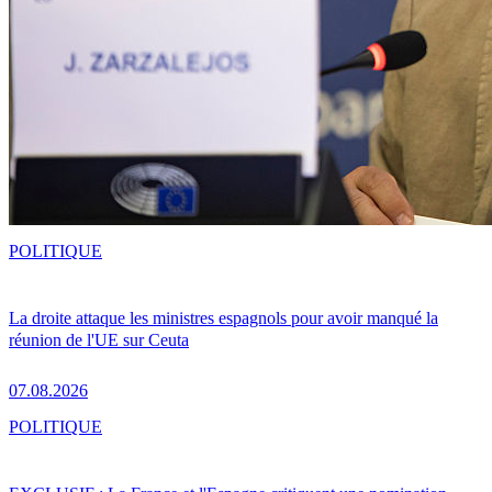
POLITIQUE
La droite attaque les ministres espagnols pour avoir manqué la
réunion de l'UE sur Ceuta
07.08.2026
POLITIQUE