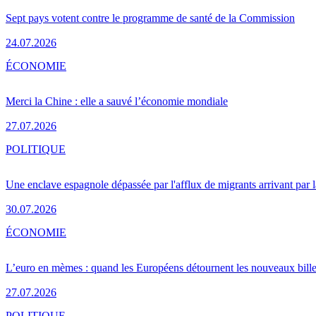
Sept pays votent contre le programme de santé de la Commission
24.07.2026
ÉCONOMIE
Merci la Chine : elle a sauvé l’économie mondiale
27.07.2026
POLITIQUE
Une enclave espagnole dépassée par l'afflux de migrants arrivant par 
30.07.2026
ÉCONOMIE
L’euro en mèmes : quand les Européens détournent les nouveaux bille
27.07.2026
POLITIQUE