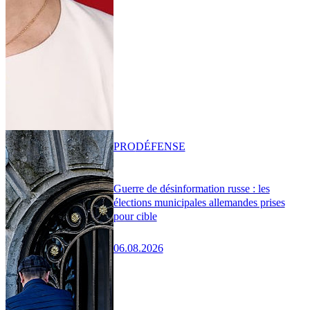
PRO
DÉFENSE
Guerre de désinformation russe : les
élections municipales allemandes prises
pour cible
06.08.2026