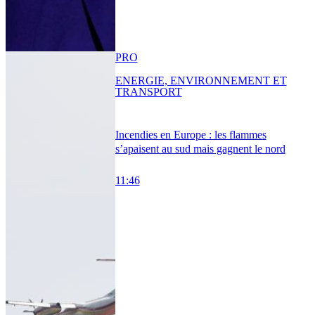
PRO
ENERGIE, ENVIRONNEMENT ET
TRANSPORT
Incendies en Europe : les flammes
s’apaisent au sud mais gagnent le nord
11:46