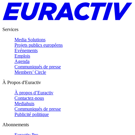
Services
Media Solutions
Projets publics européens
Evénements
Emplois
Agenda
Communiqués de presse
Members’ Circle
À Propos d'Euractiv
À propos d’Euractiv
Contactez-nous
Mediahuis
Communiqués de presse
Publicité politique
Abonnements
Euractiv Pro