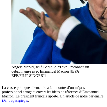
Angela Merkel, ici à Berlin le 29 avril, reconnait un
débat intense avec Emmanuel Macron [[EPA-
EFE/FILIP SINGER]]
La classe politique allemande a fait montre d’un mépris
professionnel arrogant envers les idées de réformes d’Emmanuel
Macron. Le président français riposte. Un article de notre partenaire,
Der Tagesspiegel
.