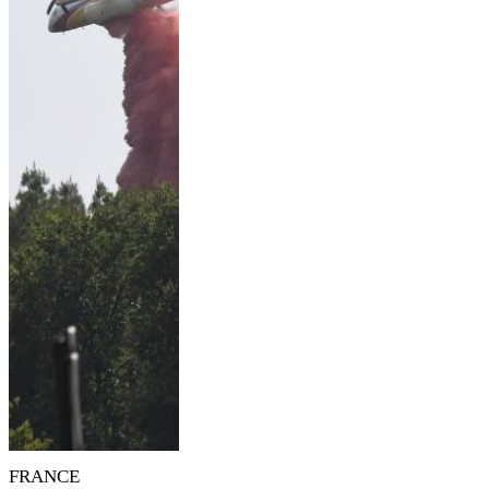
FRANCE