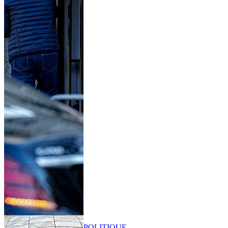
POLITIQUE