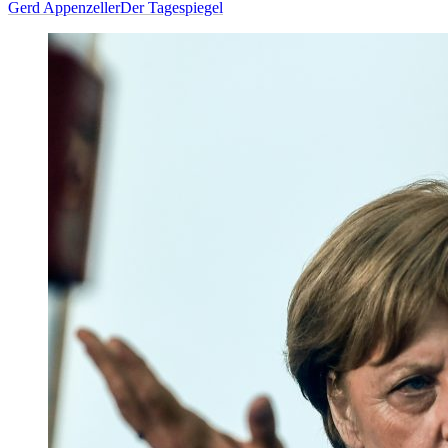
Gerd Appenzeller
Der Tagespiegel