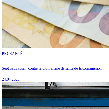
PRO
SANTÉ
Sept pays votent contre le programme de santé de la Commission
24.07.2026