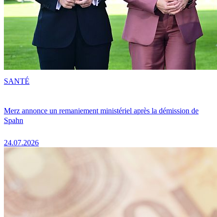
SANTÉ
Merz annonce un remaniement ministériel après la démission de
Spahn
24.07.2026