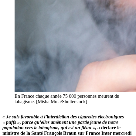
En France chaque année 75 000 personnes meurent du
tabagisme. [Misha Mula/Shutterstock]
« Je suis favorable à l’interdiction des cigarettes électroniques
« puffs », parce qu’elles amènent une partie jeune de notre
population vers le tabagisme, qui est un fléau »
, a déclaré le
ministre de la Santé François Braun sur France Inter mercredi