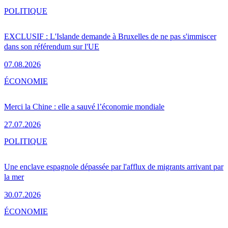
POLITIQUE
EXCLUSIF : L'Islande demande à Bruxelles de ne pas s'immiscer
dans son référendum sur l'UE
07.08.2026
ÉCONOMIE
Merci la Chine : elle a sauvé l’économie mondiale
27.07.2026
POLITIQUE
Une enclave espagnole dépassée par l'afflux de migrants arrivant par
la mer
30.07.2026
ÉCONOMIE