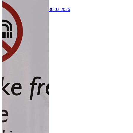
30.03.2026