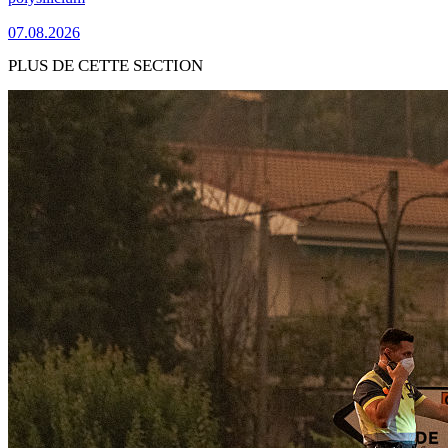
07.08.2026
PLUS DE CETTE SECTION