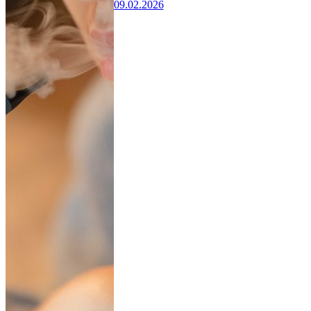
09.02.2026