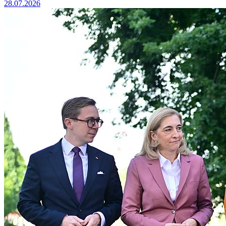
28.07.2026