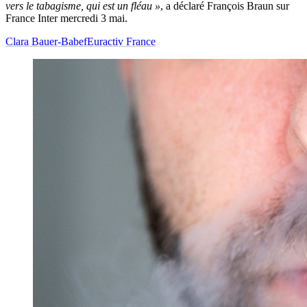
vers le tabagisme, qui est un fléau »
, a déclaré François Braun sur
France Inter mercredi 3 mai.
Clara Bauer-Babef
Euractiv France