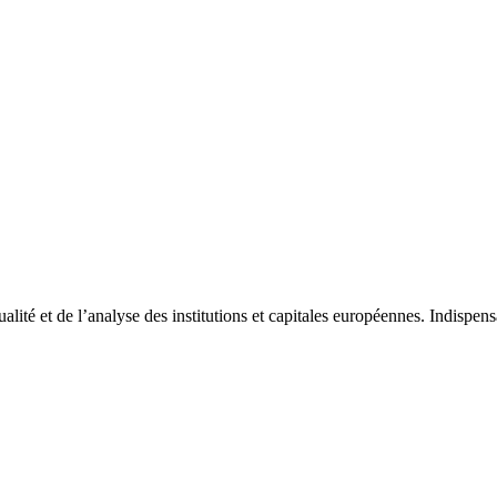
tualité et de l’analyse des institutions et capitales européennes. Indispe