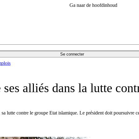
Ga naar de hoofdinhoud
Se connecter
plois
ses alliés dans la lutte con
 lutte contre le groupe Etat islamique. Le président doit poursuivre cet