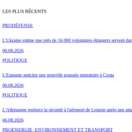
LES PLUS RÉCENTS
PRO
DÉFENSE
L'Ukraine estime que près de 16 000 volontaires étrangers servent da
06.08.2026
POLITIQUE
L'Espagne anticipe une nouvelle poussée migratoire à Ceuta
06.08.2026
POLITIQUE
L'Allemagne renforce la sécurité à l'aéroport de Leipzig après une at
06.08.2026
PRO
ENERGIE, ENVIRONNEMENT ET TRANSPORT