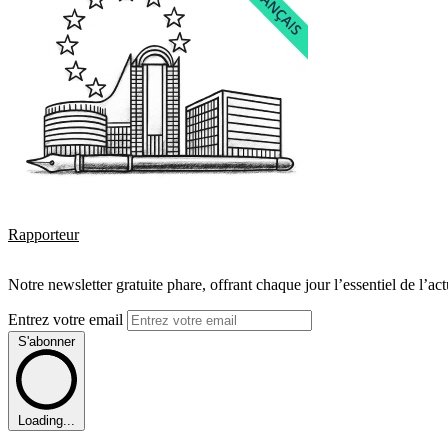
Rapporteur
Notre newsletter gratuite phare, offrant chaque jour l’essentiel de l’ac
Entrez votre email
S'abonner
Loading...