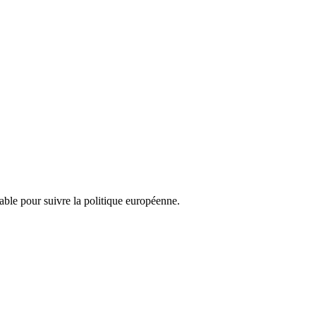
nsable pour suivre la politique européenne.