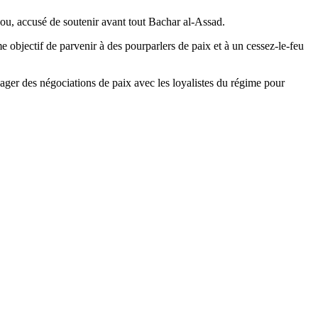
scou, accusé de soutenir avant tout Bachar al-Assad.
 objectif de parvenir à des pourparlers de paix et à un cessez-le-feu
ager des négociations de paix avec les loyalistes du régime pour