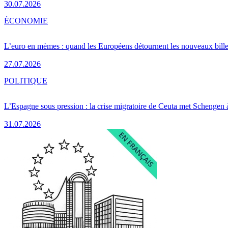
30.07.2026
ÉCONOMIE
L’euro en mèmes : quand les Européens détournent les nouveaux bille
27.07.2026
POLITIQUE
L’Espagne sous pression : la crise migratoire de Ceuta met Schengen 
31.07.2026