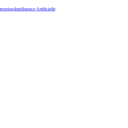
reprises
Intelligence Artificielle