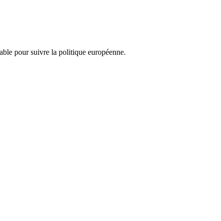
nsable pour suivre la politique européenne.