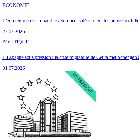
ÉCONOMIE
L’euro en mèmes : quand les Européens détournent les nouveaux bille
27.07.2026
POLITIQUE
L’Espagne sous pression : la crise migratoire de Ceuta met Schengen 
31.07.2026