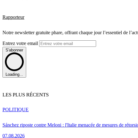
Rapporteur
Notre newsletter gratuite phare, offrant chaque jour l’essentiel de l’ac
Entrez votre email
S'abonner
Loading...
LES PLUS RÉCENTS
POLITIQUE
Sánchez riposte contre Meloni : l'Italie menacée de mesures de rétorsi
07.08.2026