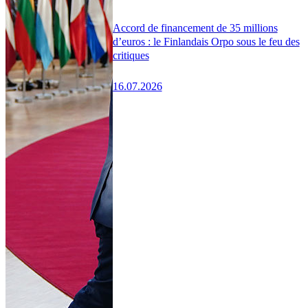
Accord de financement de 35 millions
d’euros : le Finlandais Orpo sous le feu des
critiques
16.07.2026