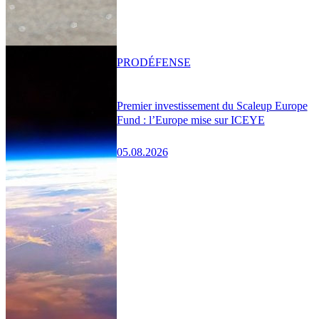
PRO
DÉFENSE
Premier investissement du Scaleup Europe
Fund : l’Europe mise sur ICEYE
05.08.2026