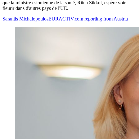
que la ministre estonienne de la santé, Riina Sikkut, espère voir
fleurir dans d'autres pays de l'UE.
Sarantis Michalopoulos
EURACTIV.com reporting from Austria