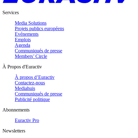
Services
Media Solutions
Projets publics européens
Evénements
Emplois
Agenda
Communiqués de presse
Members’ Circle
À Propos d'Euractiv
À propos d’Euractiv
Contactez-nous
Mediahuis
Communiqués de presse
Publicité politique
Abonnements
Euractiv Pro
Newsletters