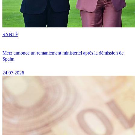
SANTÉ
Merz annonce un remaniement ministériel après la démission de
Spahn
24.07.2026