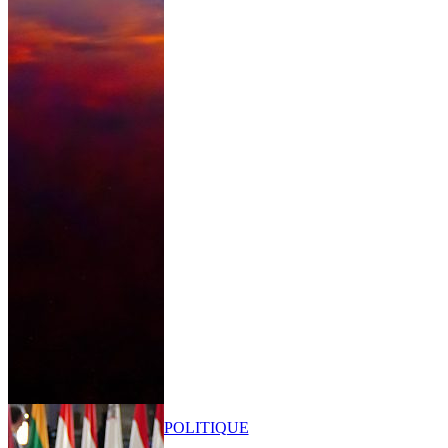
POLITIQUE