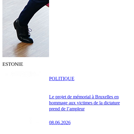
ESTONIE
POLITIQUE
Le projet de mémorial à Bruxelles en
hommage aux victimes de la dictature
prend de l’ampleur
08.06.2026