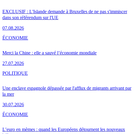
EXCLUSIF : L'Islande demande à Bruxelles de ne pas s'immiscer
dans son référendum sur l'UE
07.08.2026
ÉCONOMIE
Merci la Chine : elle a sauvé l’économie mondiale
27.07.2026
POLITIQUE
Une enclave espagnole dépassée par l'afflux de migrants arrivant par
la mer
30.07.2026
ÉCONOMIE
L’euro en mèmes : quand les Européens détournent les nouveaux