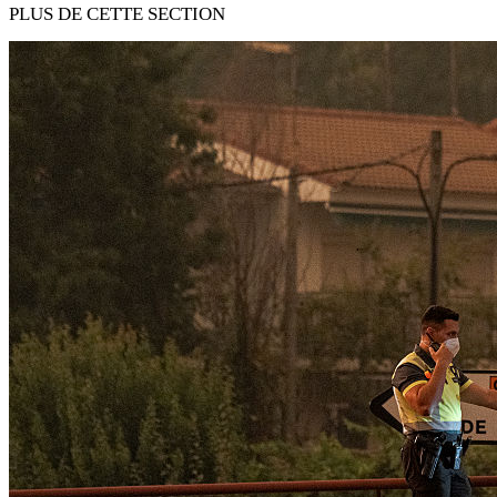
PLUS DE CETTE SECTION