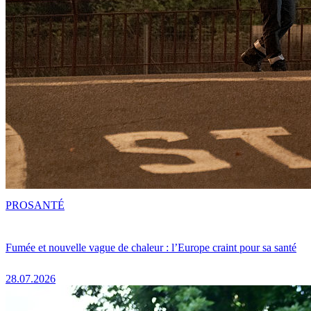
PRO
SANTÉ
Fumée et nouvelle vague de chaleur : l’Europe craint pour sa santé
28.07.2026