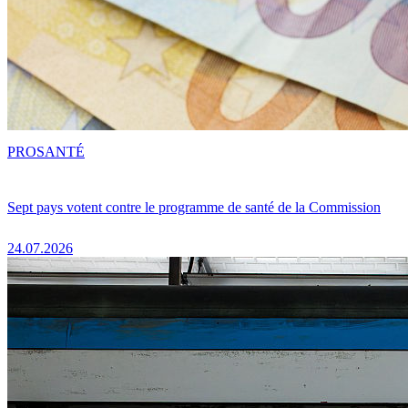
PRO
SANTÉ
Sept pays votent contre le programme de santé de la Commission
24.07.2026