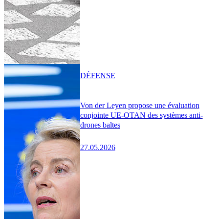
DÉFENSE
Von der Leyen propose une évaluation
conjointe UE-OTAN des systèmes anti-
drones baltes
27.05.2026