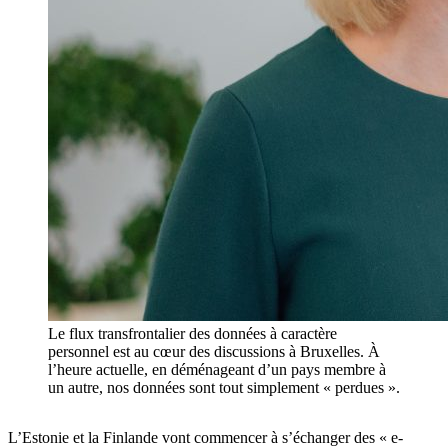
Le flux transfrontalier des données à caractère
personnel est au cœur des discussions à Bruxelles. À
l’heure actuelle, en déménageant d’un pays membre à
un autre, nos données sont tout simplement « perdues ».
L’Estonie et la Finlande vont commencer à s’échanger des « e-