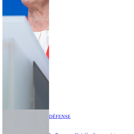
DÉFENSE